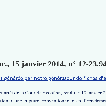
c., 15 janvier 2014, n° 12-23.94
êt générée par notre générateur de fiches d'a
t arrêt de la Cour de cassation, rendu le 15 janvier 2
cation d'une rupture conventionnelle en licencieme