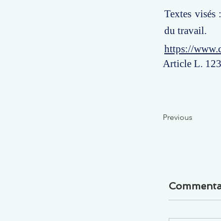
Textes visés 
du travail.
https://www.
Article L. 123
Previous
Commenta