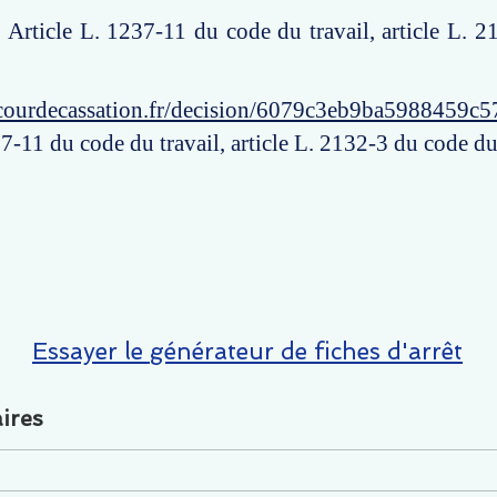
: Article L. 1237-11 du code du travail, article L. 
courdecassation.fr/decision/6079c3eb9ba5988459c5
7-11 du code du travail, article L. 2132-3 du code du 
Essayer le générateur de fiches d'arrêt
ires