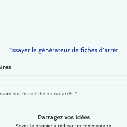
Essayer le générateur de fiches d'arrêt
ires
ire sur cette fiche ou cet arrêt ?
Partagez vos idées
Soyez le premier à rédiger un commentaire.