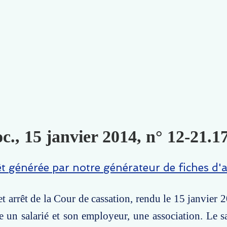
c., 15 janvier 2014, n° 12-21.17
êt générée par notre générateur de fiches d'a
t arrêt de la Cour de cassation, rendu le 15 janvier 
re un salarié et son employeur, une association. Le sa