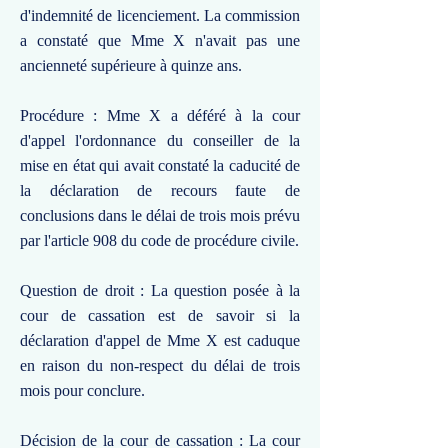
d'indemnité de licenciement. La commission
a constaté que Mme X n'avait pas une
ancienneté supérieure à quinze ans.
Procédure : Mme X a déféré à la cour
d'appel l'ordonnance du conseiller de la
mise en état qui avait constaté la caducité de
la déclaration de recours faute de
conclusions dans le délai de trois mois prévu
par l'article 908 du code de procédure civile.
Question de droit : La question posée à la
cour de cassation est de savoir si la
déclaration d'appel de Mme X est caduque
en raison du non-respect du délai de trois
mois pour conclure.
Décision de la cour de cassation : La cour