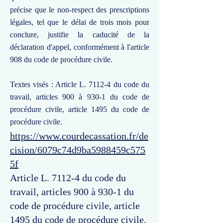
précise que le non-respect des prescriptions
légales, tel que le délai de trois mois pour
conclure, justifie la caducité de la
déclaration d'appel, conformément à l'article
908 du code de procédure civile.
Textes visés : Article L. 7112-4 du code du
travail, articles 900 à 930-1 du code de
procédure civile, article 1495 du code de
procédure civile.
https://www.courdecassation.fr/de
cision/6079c74d9ba5988459c575
5f
Article L. 7112-4 du code du
travail, articles 900 à 930-1 du
code de procédure civile, article
1495 du code de procédure civile.