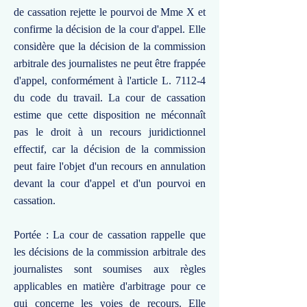
de cassation rejette le pourvoi de Mme X et
confirme la décision de la cour d'appel. Elle
considère que la décision de la commission
arbitrale des journalistes ne peut être frappée
d'appel, conformément à l'article L. 7112-4
du code du travail. La cour de cassation
estime que cette disposition ne méconnaît
pas le droit à un recours juridictionnel
effectif, car la décision de la commission
peut faire l'objet d'un recours en annulation
devant la cour d'appel et d'un pourvoi en
cassation.
Portée : La cour de cassation rappelle que
les décisions de la commission arbitrale des
journalistes sont soumises aux règles
applicables en matière d'arbitrage pour ce
qui concerne les voies de recours. Elle