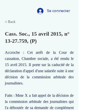
Se connecter
< Back
Cass. Soc., 15 avril 2015, n°
13-27.759
, (P)
Accroche : Cet arrêt de la Cour de
cassation, Chambre sociale, a été rendu le
15 avril 2015. Il porte sur la caducité de la
déclaration d'appel d'une salariée suite à une
décision de la commission arbitrale des
journalistes.
Faits : Mme X a fait appel de la décision de
la commission arbitrale des journalistes qui
l'a déboutée de sa demande de complément