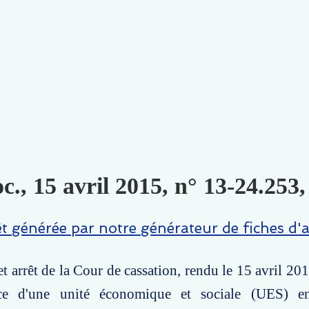
c., 15 avril 2015, n° 13-24.253,
êt générée par notre générateur de fiches d'a
t arrêt de la Cour de cassation, rendu le 15 avril 201
nce d'une unité économique et sociale (UES) en