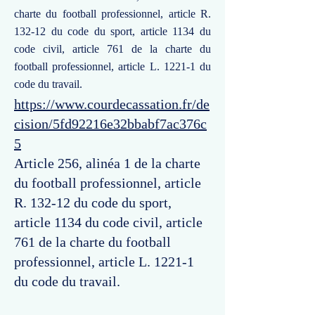
charte du football professionnel, article R.
132-12 du code du sport, article 1134 du
code civil, article 761 de la charte du
football professionnel, article L. 1221-1 du
code du travail.
https://www.courdecassation.fr/de
cision/5fd92216e32bbabf7ac376c
5
Article 256, alinéa 1 de la charte
du football professionnel, article
R. 132-12 du code du sport,
article 1134 du code civil, article
761 de la charte du football
professionnel, article L. 1221-1
du code du travail.