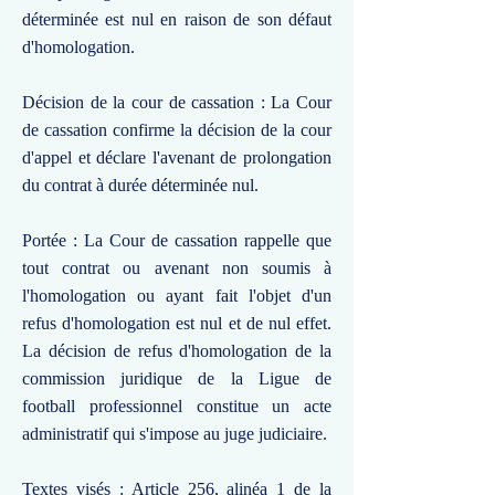
déterminée est nul en raison de son défaut
d'homologation.
Décision de la cour de cassation : La Cour
de cassation confirme la décision de la cour
d'appel et déclare l'avenant de prolongation
du contrat à durée déterminée nul.
Portée : La Cour de cassation rappelle que
tout contrat ou avenant non soumis à
l'homologation ou ayant fait l'objet d'un
refus d'homologation est nul et de nul effet.
La décision de refus d'homologation de la
commission juridique de la Ligue de
football professionnel constitue un acte
administratif qui s'impose au juge judiciaire.
Textes visés : Article 256, alinéa 1 de la