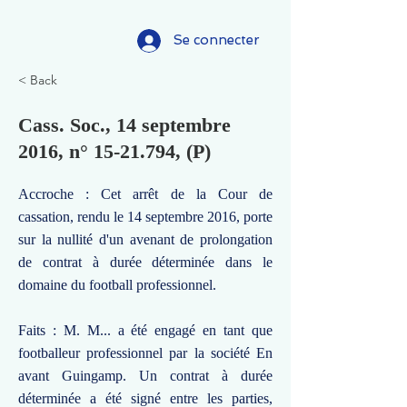
Se connecter
< Back
Cass. Soc., 14 septembre
2016, n°
15-21.794
, (P)
Accroche : Cet arrêt de la Cour de
cassation, rendu le 14 septembre 2016, porte
sur la nullité d'un avenant de prolongation
de contrat à durée déterminée dans le
domaine du football professionnel.
Faits : M. M... a été engagé en tant que
footballeur professionnel par la société En
avant Guingamp. Un contrat à durée
déterminée a été signé entre les parties,