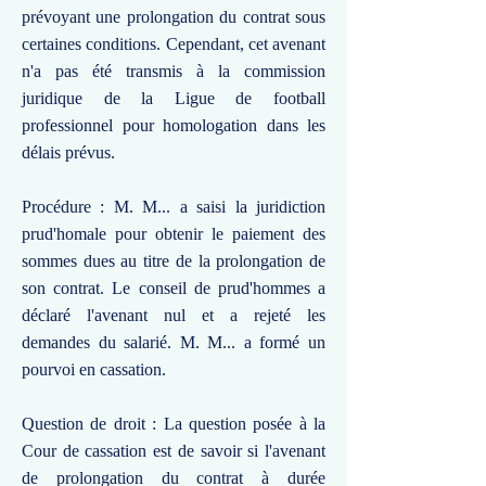
prévoyant une prolongation du contrat sous
certaines conditions. Cependant, cet avenant
n'a pas été transmis à la commission
juridique de la Ligue de football
professionnel pour homologation dans les
délais prévus.
Procédure : M. M... a saisi la juridiction
prud'homale pour obtenir le paiement des
sommes dues au titre de la prolongation de
son contrat. Le conseil de prud'hommes a
déclaré l'avenant nul et a rejeté les
demandes du salarié. M. M... a formé un
pourvoi en cassation.
Question de droit : La question posée à la
Cour de cassation est de savoir si l'avenant
de prolongation du contrat à durée