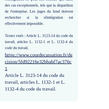
des cas exceptionnels, tels que la disparition
de l'entreprise. Les juges du fond doivent
rechercher si la réintégration est
effectivement impossible.
Textes visés : Article L. 3123-14 du code du
travail, articles L. 1132-1 et L. 1132-4 du
code du travail.
https://www.courdecassation.fr/de
cision/5fd92216e32bbabf7ac376c
1
Article L. 3123-14 du code du
travail, articles L. 1132-1 et L.
1132-4 du code du travail.