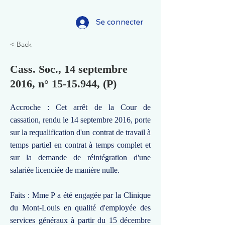
Se connecter
< Back
Cass. Soc., 14 septembre
2016, n°
15-15.944
, (P)
Accroche : Cet arrêt de la Cour de
cassation, rendu le 14 septembre 2016, porte
sur la requalification d'un contrat de travail à
temps partiel en contrat à temps complet et
sur la demande de réintégration d'une
salariée licenciée de manière nulle.
Faits : Mme P a été engagée par la Clinique
du Mont-Louis en qualité d'employée des
services généraux à partir du 15 décembre