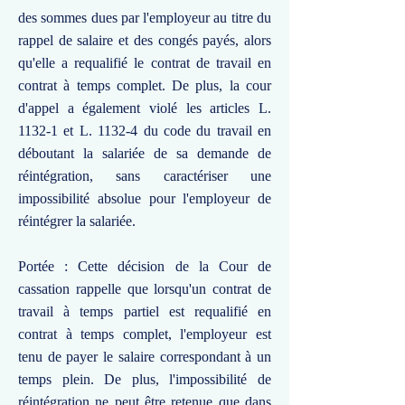
des sommes dues par l'employeur au titre du
rappel de salaire et des congés payés, alors
qu'elle a requalifié le contrat de travail en
contrat à temps complet. De plus, la cour
d'appel a également violé les articles L.
1132-1 et L. 1132-4 du code du travail en
déboutant la salariée de sa demande de
réintégration, sans caractériser une
impossibilité absolue pour l'employeur de
réintégrer la salariée.
Portée : Cette décision de la Cour de
cassation rappelle que lorsqu'un contrat de
travail à temps partiel est requalifié en
contrat à temps complet, l'employeur est
tenu de payer le salaire correspondant à un
temps plein. De plus, l'impossibilité de
réintégration ne peut être retenue que dans