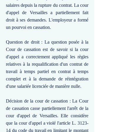
salaires depuis la rupture du contrat. La cour
d'appel de Versailles a partiellement fait
droit à ses demandes. L'employeur a formé
un pourvoi en cassation.
Question de droit : La question posée à la
Cour de cassation est de savoir si la cour
d'appel a correctement appliqué les règles
relatives à la requalification d'un contrat de
travail à temps partiel en contrat à temps
complet et à la demande de réintégration
d'une salariée licenciée de manière nulle.
Décision de la cour de cassation : La Cour
de cassation casse partiellement l'arrêt de la
cour d'appel de Versailles. Elle considère
que la cour d'appel a violé l'article L. 3123-
14 du code du travail en limitant le montant