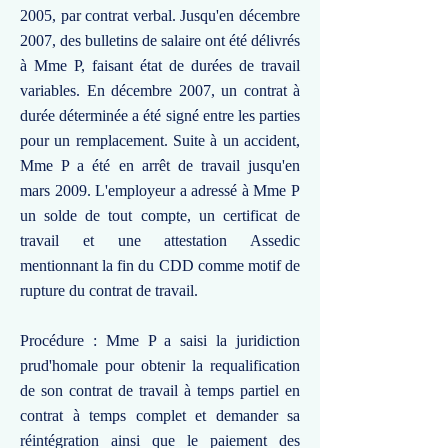
2005, par contrat verbal. Jusqu'en décembre
2007, des bulletins de salaire ont été délivrés
à Mme P, faisant état de durées de travail
variables. En décembre 2007, un contrat à
durée déterminée a été signé entre les parties
pour un remplacement. Suite à un accident,
Mme P a été en arrêt de travail jusqu'en
mars 2009. L'employeur a adressé à Mme P
un solde de tout compte, un certificat de
travail et une attestation Assedic
mentionnant la fin du CDD comme motif de
rupture du contrat de travail.
Procédure : Mme P a saisi la juridiction
prud'homale pour obtenir la requalification
de son contrat de travail à temps partiel en
contrat à temps complet et demander sa
réintégration ainsi que le paiement des