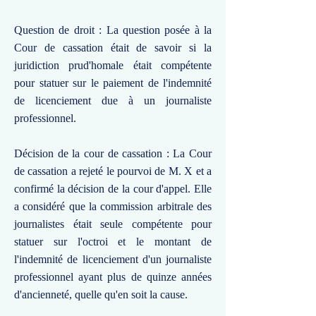
Question de droit : La question posée à la
Cour de cassation était de savoir si la
juridiction prud'homale était compétente
pour statuer sur le paiement de l'indemnité
de licenciement due à un journaliste
professionnel.
Décision de la cour de cassation : La Cour
de cassation a rejeté le pourvoi de M. X et a
confirmé la décision de la cour d'appel. Elle
a considéré que la commission arbitrale des
journalistes était seule compétente pour
statuer sur l'octroi et le montant de
l'indemnité de licenciement d'un journaliste
professionnel ayant plus de quinze années
d'ancienneté, quelle qu'en soit la cause.