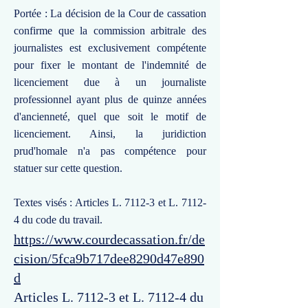
Portée : La décision de la Cour de cassation
confirme que la commission arbitrale des
journalistes est exclusivement compétente
pour fixer le montant de l'indemnité de
licenciement due à un journaliste
professionnel ayant plus de quinze années
d'ancienneté, quel que soit le motif de
licenciement. Ainsi, la juridiction
prud'homale n'a pas compétence pour
statuer sur cette question.
Textes visés : Articles L. 7112-3 et L. 7112-
4 du code du travail.
https://www.courdecassation.fr/de
cision/5fca9b717dee8290d47e890
d
Articles L. 7112-3 et L. 7112-4 du