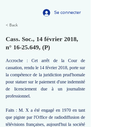
Se connecter
< Back
Cass. Soc., 14 février 2018,
n°
16-25.649
, (P)
Accroche : Cet arrêt de la Cour de
cassation, rendu le 14 février 2018, porte sur
la compétence de la juridiction prud'homale
pour statuer sur le paiement d'une indemnité
de licenciement due à un journaliste
professionnel.
Faits : M. X a été engagé en 1970 en tant
que pigiste par l'Office de radiodiffusion de
télévisions françaises, aujourd'hui la société