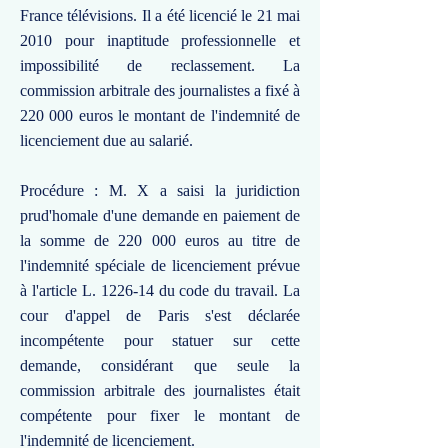
France télévisions. Il a été licencié le 21 mai
2010 pour inaptitude professionnelle et
impossibilité de reclassement. La
commission arbitrale des journalistes a fixé à
220 000 euros le montant de l'indemnité de
licenciement due au salarié.
Procédure : M. X a saisi la juridiction
prud'homale d'une demande en paiement de
la somme de 220 000 euros au titre de
l'indemnité spéciale de licenciement prévue
à l'article L. 1226-14 du code du travail. La
cour d'appel de Paris s'est déclarée
incompétente pour statuer sur cette
demande, considérant que seule la
commission arbitrale des journalistes était
compétente pour fixer le montant de
l'indemnité de licenciement.