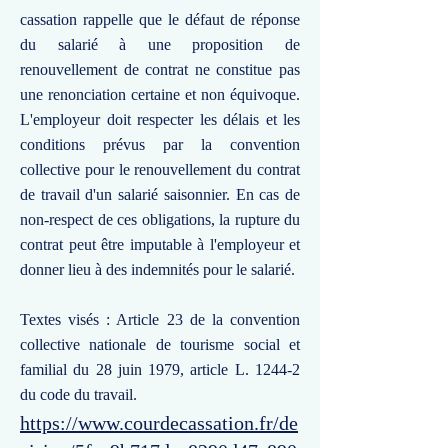
cassation rappelle que le défaut de réponse
du salarié à une proposition de
renouvellement de contrat ne constitue pas
une renonciation certaine et non équivoque.
L'employeur doit respecter les délais et les
conditions prévus par la convention
collective pour le renouvellement du contrat
de travail d'un salarié saisonnier. En cas de
non-respect de ces obligations, la rupture du
contrat peut être imputable à l'employeur et
donner lieu à des indemnités pour le salarié.
Textes visés : Article 23 de la convention
collective nationale de tourisme social et
familial du 28 juin 1979, article L. 1244-2
du code du travail.
https://www.courdecassation.fr/de