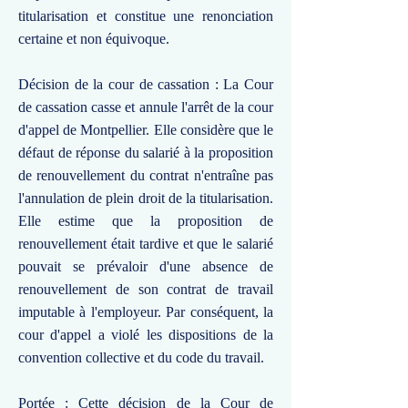
titularisation et constitue une renonciation
certaine et non équivoque.
Décision de la cour de cassation : La Cour
de cassation casse et annule l'arrêt de la cour
d'appel de Montpellier. Elle considère que le
défaut de réponse du salarié à la proposition
de renouvellement du contrat n'entraîne pas
l'annulation de plein droit de la titularisation.
Elle estime que la proposition de
renouvellement était tardive et que le salarié
pouvait se prévaloir d'une absence de
renouvellement de son contrat de travail
imputable à l'employeur. Par conséquent, la
cour d'appel a violé les dispositions de la
convention collective et du code du travail.
Portée : Cette décision de la Cour de