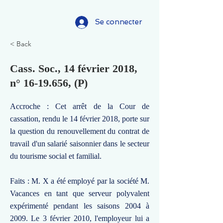
Se connecter
< Back
Cass. Soc., 14 février 2018,
n°
16-19.656
, (P)
Accroche : Cet arrêt de la Cour de
cassation, rendu le 14 février 2018, porte sur
la question du renouvellement du contrat de
travail d'un salarié saisonnier dans le secteur
du tourisme social et familial.
Faits : M. X a été employé par la société M.
Vacances en tant que serveur polyvalent
expérimenté pendant les saisons 2004 à
2009. Le 3 février 2010, l'employeur lui a