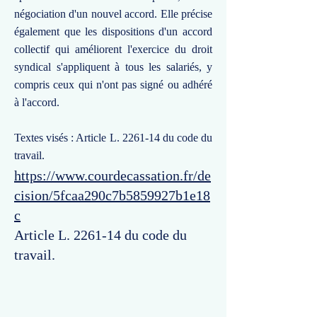
négociation d'un nouvel accord. Elle précise
également que les dispositions d'un accord
collectif qui améliorent l'exercice du droit
syndical s'appliquent à tous les salariés, y
compris ceux qui n'ont pas signé ou adhéré
à l'accord.
Textes visés : Article L. 2261-14 du code du
travail.
https://www.courdecassation.fr/de
cision/5fcaa290c7b5859927b1e18
c
Article L. 2261-14 du code du
travail.