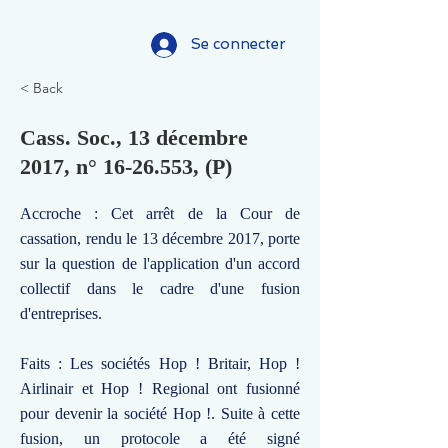
Se connecter
< Back
Cass. Soc., 13 décembre
2017, n°
16-26.553
, (P)
Accroche : Cet arrêt de la Cour de
cassation, rendu le 13 décembre 2017, porte
sur la question de l'application d'un accord
collectif dans le cadre d'une fusion
d'entreprises.
Faits : Les sociétés Hop ! Britair, Hop !
Airlinair et Hop ! Regional ont fusionné
pour devenir la société Hop !. Suite à cette
fusion, un protocole a été signé