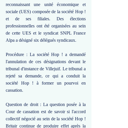
reconnaissant une unité économique et
sociale (UES) composée de la société Hop !
et de ses filiales. Des élections
professionnelles ont été organisées au sein
de cette UES et le syndicat SNPL France
Alpa a désigné six délégués syndicaux.
Procédure : La société Hop ! a demandé
l'annulation de ces désignations devant le
tribunal d'instance de Villejuif. Le tribunal a
rejeté sa demande, ce qui a conduit la
société Hop ! à former un pourvoi en
cassation.
Question de droit : La question posée à la
Cour de cassation est de savoir si l'accord
collectif négocié au sein de la société Hop !
Britair continue de produire effet après la