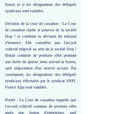
fusion et si les désignations des délégués
syndicaux sont valables.
Décision de la cour de cassation : La Cour
de cassation rejette le pourvoi de la société
Hop ! et confirme la décision du tribunal
d'instance. Elle considère que l'accord
collectif négocié au sein de la société Hop !
Britair continue de produire effet pendant
une durée de quinze mois suivant la fusion,
sauf négociation d'un nouvel accord. Par
conséquent, les désignations des délégués
syndicaux effectuées par le syndicat SNPL
France Alpa sont valables.
Portée : La Cour de cassation rappelle que
l'accord collectif continue de produire effet
après une fusion d'entreprises, sauf