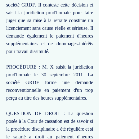
société GRDF. Il conteste cette décision et
saisit la juridiction prud'homale pour faire
juger que sa mise à la retraite constitue un
licenciement sans cause réelle et sérieuse. Il
demande également le paiement d'heures
supplémentaires et de dommages-intérêts
pour travail dissimulé.
PROCÉDURE : M. X saisit la juridiction
prud'homale le 30 septembre 2011. La
société GRDF forme une demande
reconventionnelle en paiement d'un trop
perçu au titre des heures supplémentaires.
QUESTION DE DROIT : La question
posée à la Cour de cassation est de savoir si
la procédure disciplinaire a été régulière et si
le salarié a droit au paiement d'heures