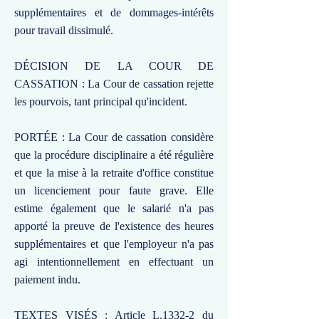
supplémentaires et de dommages-intérêts
pour travail dissimulé.
DÉCISION DE LA COUR DE
CASSATION : La Cour de cassation rejette
les pourvois, tant principal qu'incident.
PORTÉE : La Cour de cassation considère
que la procédure disciplinaire a été régulière
et que la mise à la retraite d'office constitue
un licenciement pour faute grave. Elle
estime également que le salarié n'a pas
apporté la preuve de l'existence des heures
supplémentaires et que l'employeur n'a pas
agi intentionnellement en effectuant un
paiement indu.
TEXTES VISÉS : Article L.1332-2 du