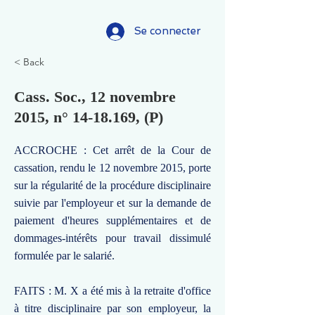
Se connecter
< Back
Cass. Soc., 12 novembre
2015, n°
14-18.169
, (P)
ACCROCHE : Cet arrêt de la Cour de
cassation, rendu le 12 novembre 2015, porte
sur la régularité de la procédure disciplinaire
suivie par l'employeur et sur la demande de
paiement d'heures supplémentaires et de
dommages-intérêts pour travail dissimulé
formulée par le salarié.
FAITS : M. X a été mis à la retraite d'office
à titre disciplinaire par son employeur, la