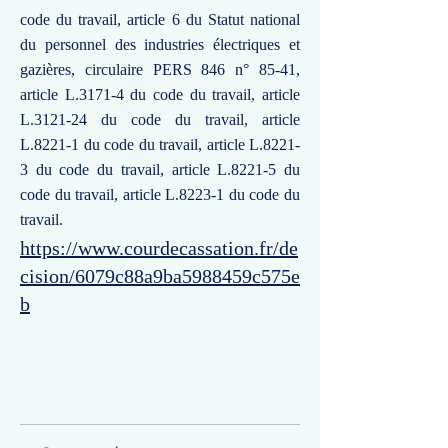
code du travail, article 6 du Statut national
du personnel des industries électriques et
gazières, circulaire PERS 846 n° 85-41,
article L.3171-4 du code du travail, article
L.3121-24 du code du travail, article
L.8221-1 du code du travail, article L.8221-
3 du code du travail, article L.8221-5 du
code du travail, article L.8223-1 du code du
travail.
https://www.courdecassation.fr/de
cision/6079c88a9ba5988459c575e
b