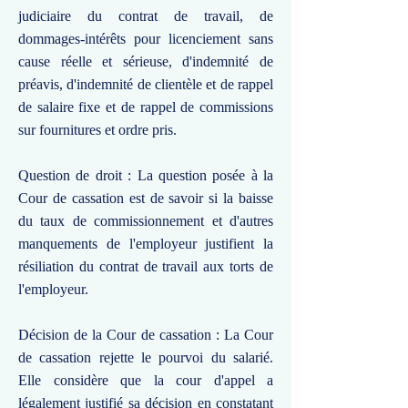
judiciaire du contrat de travail, de
dommages-intérêts pour licenciement sans
cause réelle et sérieuse, d'indemnité de
préavis, d'indemnité de clientèle et de rappel
de salaire fixe et de rappel de commissions
sur fournitures et ordre pris.
Question de droit : La question posée à la
Cour de cassation est de savoir si la baisse
du taux de commissionnement et d'autres
manquements de l'employeur justifient la
résiliation du contrat de travail aux torts de
l'employeur.
Décision de la Cour de cassation : La Cour
de cassation rejette le pourvoi du salarié.
Elle considère que la cour d'appel a
légalement justifié sa décision en constatant