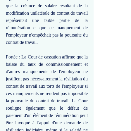
que la créance de salaire résultant de la
modification unilatérale du contrat de travail
représentait une faible partie de la
rémunération et que ce manquement de
l'employeur n'empêchait pas la poursuite du
contrat de travail.
Portée : La Cour de cassation affirme que la
baisse du taux de commissionnement et
d'autres manquements de l'employeur ne
justifient pas nécessairement la résiliation du
contrat de travail aux torts de l'employeur si
ces manquements ne rendent pas impossible
la poursuite du contrat de travail. La Cour
souligne également que le défaut de
paiement d'un élément de rémunération peut
être invoqué à l'appui d'une demande de
résiliation judiciaire, même si le salarié ne