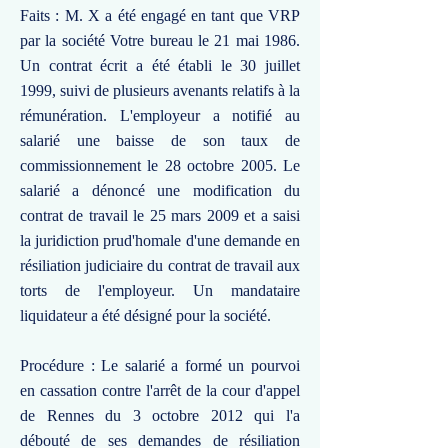
Faits : M. X a été engagé en tant que VRP
par la société Votre bureau le 21 mai 1986.
Un contrat écrit a été établi le 30 juillet
1999, suivi de plusieurs avenants relatifs à la
rémunération. L'employeur a notifié au
salarié une baisse de son taux de
commissionnement le 28 octobre 2005. Le
salarié a dénoncé une modification du
contrat de travail le 25 mars 2009 et a saisi
la juridiction prud'homale d'une demande en
résiliation judiciaire du contrat de travail aux
torts de l'employeur. Un mandataire
liquidateur a été désigné pour la société.
Procédure : Le salarié a formé un pourvoi
en cassation contre l'arrêt de la cour d'appel
de Rennes du 3 octobre 2012 qui l'a
débouté de ses demandes de résiliation