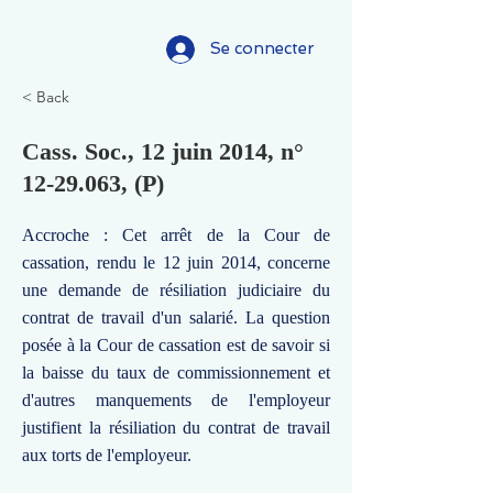
Se connecter
< Back
Cass. Soc., 12 juin 2014, n°
12-29.063
, (P)
Accroche : Cet arrêt de la Cour de
cassation, rendu le 12 juin 2014, concerne
une demande de résiliation judiciaire du
contrat de travail d'un salarié. La question
posée à la Cour de cassation est de savoir si
la baisse du taux de commissionnement et
d'autres manquements de l'employeur
justifient la résiliation du contrat de travail
aux torts de l'employeur.