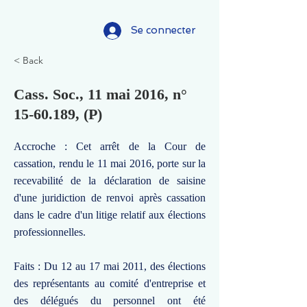
Se connecter
< Back
Cass. Soc., 11 mai 2016, n°
15-60.189
, (P)
Accroche : Cet arrêt de la Cour de
cassation, rendu le 11 mai 2016, porte sur la
recevabilité de la déclaration de saisine
d'une juridiction de renvoi après cassation
dans le cadre d'un litige relatif aux élections
professionnelles.
Faits : Du 12 au 17 mai 2011, des élections
des représentants au comité d'entreprise et
des délégués du personnel ont été