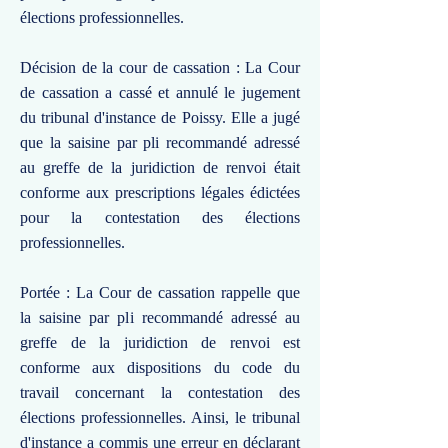
élections professionnelles.
Décision de la cour de cassation : La Cour
de cassation a cassé et annulé le jugement
du tribunal d'instance de Poissy. Elle a jugé
que la saisine par pli recommandé adressé
au greffe de la juridiction de renvoi était
conforme aux prescriptions légales édictées
pour la contestation des élections
professionnelles.
Portée : La Cour de cassation rappelle que
la saisine par pli recommandé adressé au
greffe de la juridiction de renvoi est
conforme aux dispositions du code du
travail concernant la contestation des
élections professionnelles. Ainsi, le tribunal
d'instance a commis une erreur en déclarant