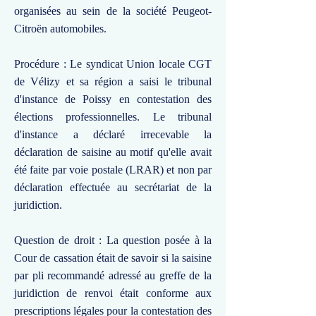
organisées au sein de la société Peugeot-
Citroën automobiles.
Procédure : Le syndicat Union locale CGT
de Vélizy et sa région a saisi le tribunal
d'instance de Poissy en contestation des
élections professionnelles. Le tribunal
d'instance a déclaré irrecevable la
déclaration de saisine au motif qu'elle avait
été faite par voie postale (LRAR) et non par
déclaration effectuée au secrétariat de la
juridiction.
Question de droit : La question posée à la
Cour de cassation était de savoir si la saisine
par pli recommandé adressé au greffe de la
juridiction de renvoi était conforme aux
prescriptions légales pour la contestation des