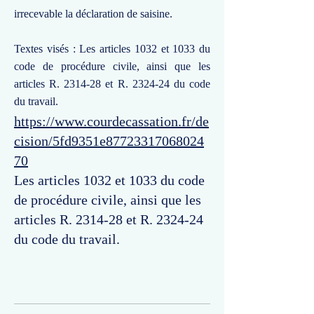
irrecevable la déclaration de saisine.
Textes visés : Les articles 1032 et 1033 du
code de procédure civile, ainsi que les
articles R. 2314-28 et R. 2324-24 du code
du travail.
https://www.courdecassation.fr/de
cision/5fd9351e87723317068024
70
Les articles 1032 et 1033 du code
de procédure civile, ainsi que les
articles R. 2314-28 et R. 2324-24
du code du travail.