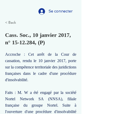
Se connecter
< Back
Cass. Soc., 10 janvier 2017,
n°
15-12.284
, (P)
Accroche : Cet arrêt de la Cour de
cassation, rendu le 10 janvier 2017, porte
sur la compétence territoriale des juridictions
françaises dans le cadre d'une procédure
d'insolvabilité.
Faits : M. W a été engagé par la société
Nortel Network SA (NNSA), filiale
française du groupe Nortel. Suite à
l'ouverture d'une procédure d'insolvabilité