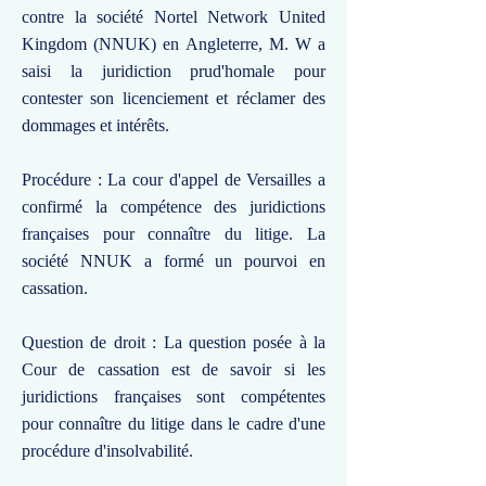
contre la société Nortel Network United
Kingdom (NNUK) en Angleterre, M. W a
saisi la juridiction prud'homale pour
contester son licenciement et réclamer des
dommages et intérêts.
Procédure : La cour d'appel de Versailles a
confirmé la compétence des juridictions
françaises pour connaître du litige. La
société NNUK a formé un pourvoi en
cassation.
Question de droit : La question posée à la
Cour de cassation est de savoir si les
juridictions françaises sont compétentes
pour connaître du litige dans le cadre d'une
procédure d'insolvabilité.