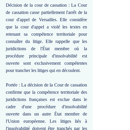
Décision de la cour de cassation : La Cour
de cassation casse partiellement l'arrêt de la
cour d'appel de Versailles. Elle considère
que la cour d'appel a violé les textes en
retenant sa compétence territoriale pour
connaître du litige. Elle rappelle que les
juridictions de l'État membre où la
procédure principale d'insolvabilité est
ouverte sont exclusivement compétentes
pour trancher les litiges qui en découlent.
Portée : La décision de la Cour de cassation
confirme que la compétence territoriale des
juridictions françaises est exclue dans le
cadre d'une procédure d'insolvabilité
ouverte dans un autre État membre de
l'Union européenne. Les litiges liés à
l'insolvabilité doivent être tranchés par les