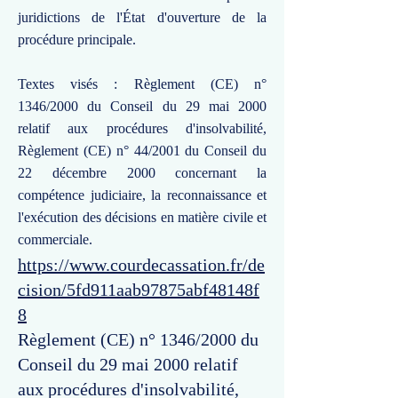
juridictions de l'État d'ouverture de la
procédure principale.
Textes visés : Règlement (CE) n°
1346/2000 du Conseil du 29 mai 2000
relatif aux procédures d'insolvabilité,
Règlement (CE) n° 44/2001 du Conseil du
22 décembre 2000 concernant la
compétence judiciaire, la reconnaissance et
l'exécution des décisions en matière civile et
commerciale.
https://www.courdecassation.fr/de
cision/5fd911aab97875abf48148f
8
Règlement (CE) n° 1346/2000 du
Conseil du 29 mai 2000 relatif
aux procédures d'insolvabilité,