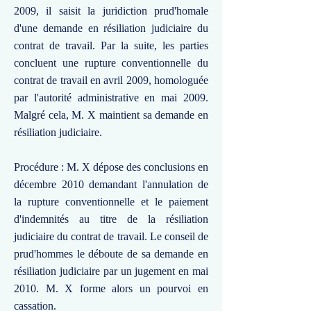
2009, il saisit la juridiction prud'homale
d'une demande en résiliation judiciaire du
contrat de travail. Par la suite, les parties
concluent une rupture conventionnelle du
contrat de travail en avril 2009, homologuée
par l'autorité administrative en mai 2009.
Malgré cela, M. X maintient sa demande en
résiliation judiciaire.
Procédure : M. X dépose des conclusions en
décembre 2010 demandant l'annulation de
la rupture conventionnelle et le paiement
d'indemnités au titre de la résiliation
judiciaire du contrat de travail. Le conseil de
prud'hommes le déboute de sa demande en
résiliation judiciaire par un jugement en mai
2010. M. X forme alors un pourvoi en
cassation.