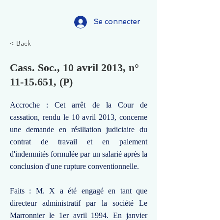
Se connecter
< Back
Cass. Soc., 10 avril 2013, n°
11-15.651
, (P)
Accroche : Cet arrêt de la Cour de
cassation, rendu le 10 avril 2013, concerne
une demande en résiliation judiciaire du
contrat de travail et en paiement
d'indemnités formulée par un salarié après la
conclusion d'une rupture conventionnelle.
Faits : M. X a été engagé en tant que
directeur administratif par la société Le
Marronnier le 1er avril 1994. En janvier