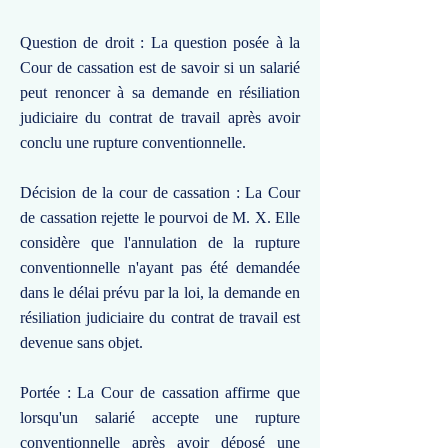
Question de droit : La question posée à la
Cour de cassation est de savoir si un salarié
peut renoncer à sa demande en résiliation
judiciaire du contrat de travail après avoir
conclu une rupture conventionnelle.
Décision de la cour de cassation : La Cour
de cassation rejette le pourvoi de M. X. Elle
considère que l'annulation de la rupture
conventionnelle n'ayant pas été demandée
dans le délai prévu par la loi, la demande en
résiliation judiciaire du contrat de travail est
devenue sans objet.
Portée : La Cour de cassation affirme que
lorsqu'un salarié accepte une rupture
conventionnelle après avoir déposé une