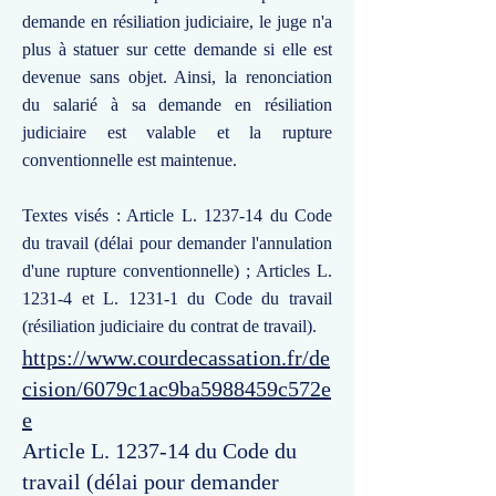
demande en résiliation judiciaire, le juge n'a
plus à statuer sur cette demande si elle est
devenue sans objet. Ainsi, la renonciation
du salarié à sa demande en résiliation
judiciaire est valable et la rupture
conventionnelle est maintenue.
Textes visés : Article L. 1237-14 du Code
du travail (délai pour demander l'annulation
d'une rupture conventionnelle) ; Articles L.
1231-4 et L. 1231-1 du Code du travail
(résiliation judiciaire du contrat de travail).
https://www.courdecassation.fr/de
cision/6079c1ac9ba5988459c572e
e
Article L. 1237-14 du Code du
travail (délai pour demander