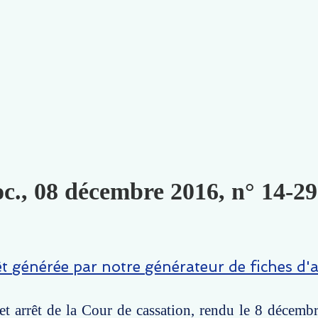
oc., 08 décembre 2016, n° 14-29
êt générée par notre générateur de fiches d'a
t arrêt de la Cour de cassation, rendu le 8 décemb