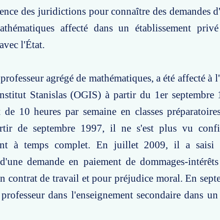
ence des juridictions pour connaître des demandes d
thématiques affecté dans un établissement privé
avec l'État.
 professeur agrégé de mathématiques, a été affecté à 
institut Stanislas (OGIS) à partir du 1er septembr
 de 10 heures par semaine en classes préparatoire
rtir de septembre 1997, il ne s'est plus vu confi
nt à temps complet. En juillet 2009, il a saisi l
d'une demande en paiement de dommages-intérêts
n contrat de travail et pour préjudice moral. En sept
professeur dans l'enseignement secondaire dans un 