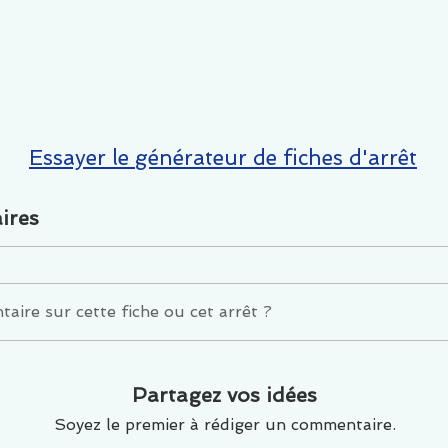
Essayer le générateur de fiches d'arrêt
ires
ire sur cette fiche ou cet arrêt ?
Partagez vos idées
Soyez le premier à rédiger un commentaire.