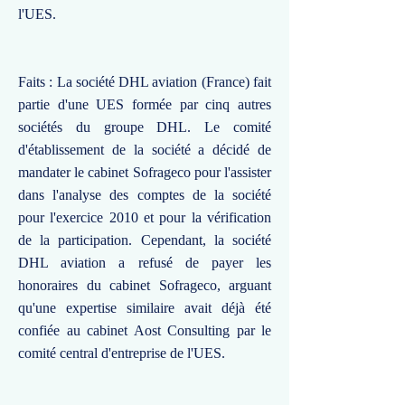
l'UES.
Faits : La société DHL aviation (France) fait
partie d'une UES formée par cinq autres
sociétés du groupe DHL. Le comité
d'établissement de la société a décidé de
mandater le cabinet Sofrageco pour l'assister
dans l'analyse des comptes de la société
pour l'exercice 2010 et pour la vérification
de la participation. Cependant, la société
DHL aviation a refusé de payer les
honoraires du cabinet Sofrageco, arguant
qu'une expertise similaire avait déjà été
confiée au cabinet Aost Consulting par le
comité central d'entreprise de l'UES.