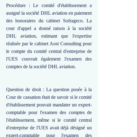
Procédure : Le comité d'établissement a
assigné la société DHL aviation en paiement
des honoraires du cabinet Sofrageco. La
cour d'appel a donné raison à la société
DHL aviation, estimant que l'expertise
réalisée par le cabinet Aost Consulting pour
le compte du comité central d'entreprise de
l'UES couvrait également l'examen des
comptes de la société DHL aviation.
Question de droit : La question posée à la
Cour de cassation était de savoir si le comité
d'établissement pouvait mandater un expert-
comptable pour l'examen des comptes de
l'établissement, même si le comité central
d'entreprise de l'UES avait déjà désigné un
expert-comptable pour l'examen des