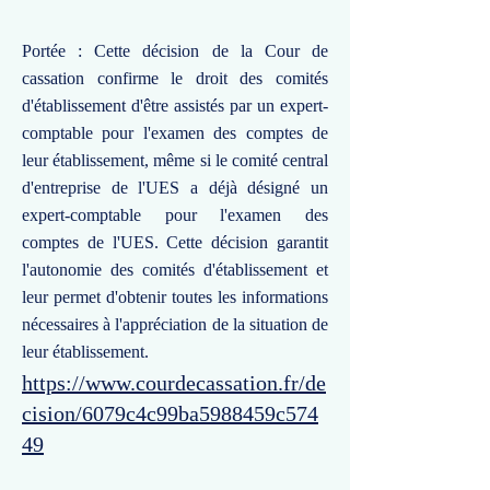
Portée : Cette décision de la Cour de
cassation confirme le droit des comités
d'établissement d'être assistés par un expert-
comptable pour l'examen des comptes de
leur établissement, même si le comité central
d'entreprise de l'UES a déjà désigné un
expert-comptable pour l'examen des
comptes de l'UES. Cette décision garantit
l'autonomie des comités d'établissement et
leur permet d'obtenir toutes les informations
nécessaires à l'appréciation de la situation de
leur établissement.
https://www.courdecassation.fr/de
cision/6079c4c99ba5988459c574
49