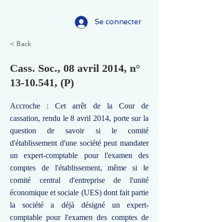
Se connecter
< Back
Cass. Soc., 08 avril 2014, n°
13-10.541
, (P)
Accroche : Cet arrêt de la Cour de
cassation, rendu le 8 avril 2014, porte sur la
question de savoir si le comité
d'établissement d'une société peut mandater
un expert-comptable pour l'examen des
comptes de l'établissement, même si le
comité central d'entreprise de l'unité
économique et sociale (UES) dont fait partie
la société a déjà désigné un expert-
comptable pour l'examen des comptes de