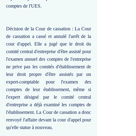
comptes de l'UES.
Décision de la Cour de cassation : La Cour
de cassation a cassé et annulé l'arrêt de la
cour d'appel. Elle a jugé que le droit du
comité central d'entreprise d'être assisté pour
l'examen annuel des comptes de l'entreprise
ne prive pas les comités d'établissement de
leur droit propre d'être assistés par un
expert-comptable pour l'examen des
comptes de leur établissement, même si
l'expert désigné par le comité central
d'entreprise a déjà examiné les comptes de
l'établissement. La Cour de cassation a donc
renvoyé l'affaire devant la cour d'appel pour
qu'elle statue à nouveau.