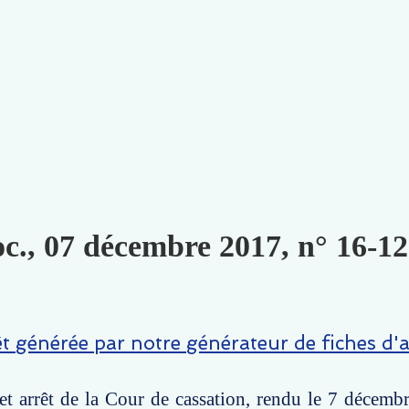
oc., 07 décembre 2017, n° 16-12
êt générée par notre générateur de fiches d'a
t arrêt de la Cour de cassation, rendu le 7 décemb