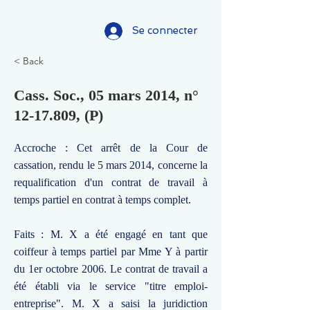
Se connecter
< Back
Cass. Soc., 05 mars 2014, n°
12-17.809
, (P)
Accroche : Cet arrêt de la Cour de
cassation, rendu le 5 mars 2014, concerne la
requalification d'un contrat de travail à
temps partiel en contrat à temps complet.
Faits : M. X a été engagé en tant que
coiffeur à temps partiel par Mme Y à partir
du 1er octobre 2006. Le contrat de travail a
été établi via le service "titre emploi-
entreprise". M. X a saisi la juridiction