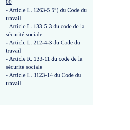
00
- Article L. 1263-5 5°) du Code du
travail
- Article L. 133-5-3 du code de la
sécurité sociale
- Article L. 212-4-3 du Code du
travail
- Article R. 133-11 du code de la
sécurité sociale
- Article L. 3123-14 du Code du
travail
Commentaires