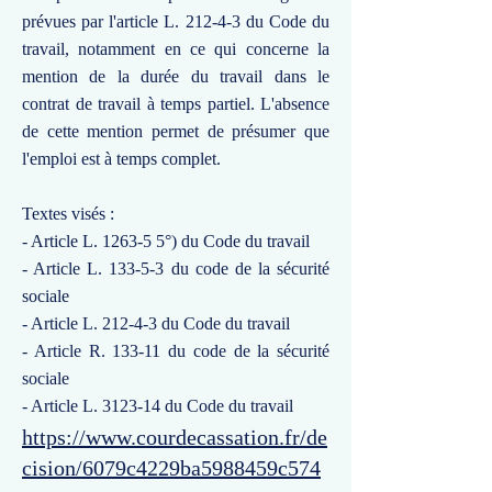
prévues par l'article L. 212-4-3 du Code du
travail, notamment en ce qui concerne la
mention de la durée du travail dans le
contrat de travail à temps partiel. L'absence
de cette mention permet de présumer que
l'emploi est à temps complet.
Textes visés :
- Article L. 1263-5 5°) du Code du travail
- Article L. 133-5-3 du code de la sécurité
sociale
- Article L. 212-4-3 du Code du travail
- Article R. 133-11 du code de la sécurité
sociale
- Article L. 3123-14 du Code du travail
https://www.courdecassation.fr/de
cision/6079c4229ba5988459c574