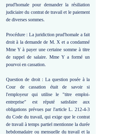
prud'homale pour demander la résiliation
judiciaire du contrat de travail et le paiement
de diverses sommes.
Procédure : La juridiction prud'homale a fait
droit à la demande de M. X et a condamné
Mme Y à payer une certaine somme à titre
de rappel de salaire. Mme Y a formé un
pourvoi en cassation.
Question de droit : La question posée à la
Cour de cassation était de savoir si
l'employeur qui utilise le "titre emploi-
entreprise" est réputé satisfaire aux
obligations prévues par l'article L. 212-4-3
du Code du travail, qui exige que le contrat
de travail à temps partiel mentionne la durée
hebdomadaire ou mensuelle du travail et la