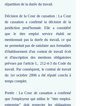
répartition de la durée du travail.
Décision de la Cour de cassation : La Cour
de cassation a confirmé la décision de la
juridiction prud'homale. Elle a considéré
que le titre emploi service établi ne
mentionnait pas la durée du travail, ce qui
ne permettait pas de satisfaire aux formalités
d'établissement d'un contrat de travail écrit
et d'inscription des mentions obligatoires
prévues par l'article L. 212-4-3 du Code du
travail. Par conséquent, le contrat de travail
du 1er octobre 2006 a été réputé conclu à
temps complet.
Portée : La Cour de cassation a confirmé
que l'employeur qui utilise le "titre emploi-
entreprise" doit respecter les obligations