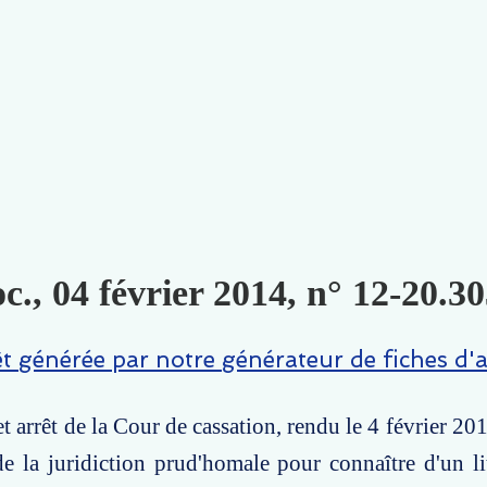
c., 04 février 2014, n° 12-20.30
êt générée par notre générateur de fiches d'a
 arrêt de la Cour de cassation, rendu le 4 février 201
e la juridiction prud'homale pour connaître d'un l