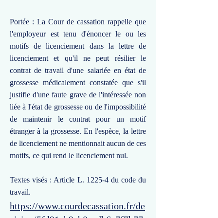
Portée : La Cour de cassation rappelle que
l'employeur est tenu d'énoncer le ou les
motifs de licenciement dans la lettre de
licenciement et qu'il ne peut résilier le
contrat de travail d'une salariée en état de
grossesse médicalement constatée que s'il
justifie d'une faute grave de l'intéressée non
liée à l'état de grossesse ou de l'impossibilité
de maintenir le contrat pour un motif
étranger à la grossesse. En l'espèce, la lettre
de licenciement ne mentionnait aucun de ces
motifs, ce qui rend le licenciement nul.
Textes visés : Article L. 1225-4 du code du
travail.
https://www.courdecassation.fr/de