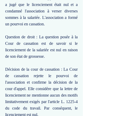
a jugé que le licenciement était nul et a
condamné l'association à verser diverses
sommes à la salariée. L'association a formé
un pourvoi en cassation.
Question de droit : La question posée à la
Cour de cassation est de savoir si le
licenciement de la salariée est nul en raison
de son état de grossesse.
Décision de la cour de cassation : La Cour
de cassation rejette le pourvoi de
l'association et confirme la décision de la
cour d'appel. Elle considère que la lettre de
licenciement ne mentionne aucun des motifs
limitativement exigés par l'article L. 1225-4
du code du travail. Par conséquent, le
licenciement est nul.