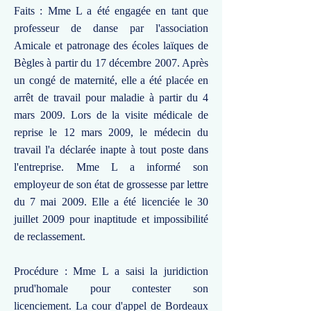
Faits : Mme L a été engagée en tant que
professeur de danse par l'association
Amicale et patronage des écoles laïques de
Bègles à partir du 17 décembre 2007. Après
un congé de maternité, elle a été placée en
arrêt de travail pour maladie à partir du 4
mars 2009. Lors de la visite médicale de
reprise le 12 mars 2009, le médecin du
travail l'a déclarée inapte à tout poste dans
l'entreprise. Mme L a informé son
employeur de son état de grossesse par lettre
du 7 mai 2009. Elle a été licenciée le 30
juillet 2009 pour inaptitude et impossibilité
de reclassement.
Procédure : Mme L a saisi la juridiction
prud'homale pour contester son
licenciement. La cour d'appel de Bordeaux