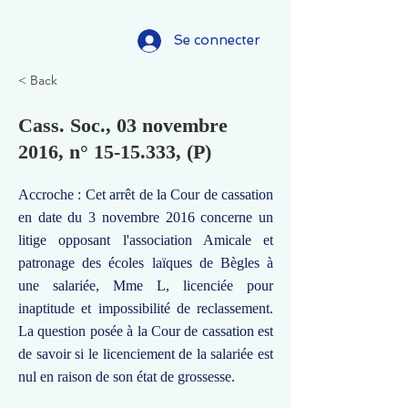
Se connecter
< Back
Cass. Soc., 03 novembre
2016, n°
15-15.333
, (P)
Accroche : Cet arrêt de la Cour de cassation
en date du 3 novembre 2016 concerne un
litige opposant l'association Amicale et
patronage des écoles laïques de Bègles à
une salariée, Mme L, licenciée pour
inaptitude et impossibilité de reclassement.
La question posée à la Cour de cassation est
de savoir si le licenciement de la salariée est
nul en raison de son état de grossesse.