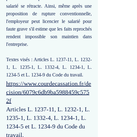
salarié se rétracte. Ainsi, même après une
proposition de rupture conventionnelle,
l'employeur peut licencier le salarié pour
faute grave s'il estime que les faits reprochés
rendent impossible son maintien dans
l'entreprise.
Textes visés : Articles L. 1237-11, L. 1232-
1, L. 1235-1, L. 1332-4, L. 1234-1, L.
1234-5 et L. 1234-9 du Code du travail.
https://www.courdecassation.fr/de
cision/6079c6db9ba5988459c575
2f
Articles L. 1237-11, L. 1232-1, L.
1235-1, L. 1332-4, L. 1234-1, L.
1234-5 et L. 1234-9 du Code du
travail.