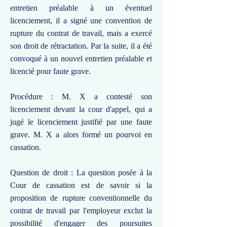
entretien préalable à un éventuel
licenciement, il a signé une convention de
rupture du contrat de travail, mais a exercé
son droit de rétractation. Par la suite, il a été
convoqué à un nouvel entretien préalable et
licencié pour faute grave.
Procédure : M. X a contesté son
licenciement devant la cour d'appel, qui a
jugé le licenciement justifié par une faute
grave. M. X a alors formé un pourvoi en
cassation.
Question de droit : La question posée à la
Cour de cassation est de savoir si la
proposition de rupture conventionnelle du
contrat de travail par l'employeur exclut la
possibilité d'engager des poursuites