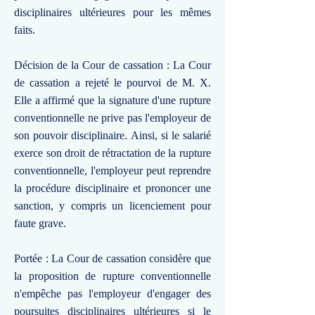
disciplinaires ultérieures pour les mêmes
faits.
Décision de la Cour de cassation : La Cour
de cassation a rejeté le pourvoi de M. X.
Elle a affirmé que la signature d'une rupture
conventionnelle ne prive pas l'employeur de
son pouvoir disciplinaire. Ainsi, si le salarié
exerce son droit de rétractation de la rupture
conventionnelle, l'employeur peut reprendre
la procédure disciplinaire et prononcer une
sanction, y compris un licenciement pour
faute grave.
Portée : La Cour de cassation considère que
la proposition de rupture conventionnelle
n'empêche pas l'employeur d'engager des
poursuites disciplinaires ultérieures si le