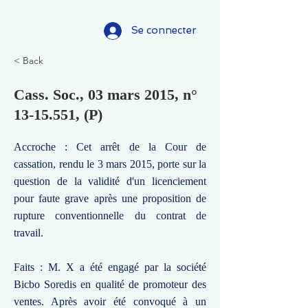
Se connecter
< Back
Cass. Soc., 03 mars 2015, n°
13-15.551
, (P)
Accroche : Cet arrêt de la Cour de
cassation, rendu le 3 mars 2015, porte sur la
question de la validité d'un licenciement
pour faute grave après une proposition de
rupture conventionnelle du contrat de
travail.
Faits : M. X a été engagé par la société
Bicbo Soredis en qualité de promoteur des
ventes. Après avoir été convoqué à un