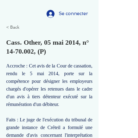
Se connecter
< Back
Cass. Other, 05 mai 2014, n°
14-70.002
, (P)
Accroche : Cet avis de la Cour de cassation,
rendu le 5 mai 2014, porte sur la
compétence pour désigner les employeurs
chargés d'opérer les retenues dans le cadre
d'un avis à tiers détenteur exécuté sur la
rémunération d'un débiteur.
Faits : Le juge de l'exécution du tribunal de
grande instance de Créteil a formulé une
demande d'avis concernant l'interprétation