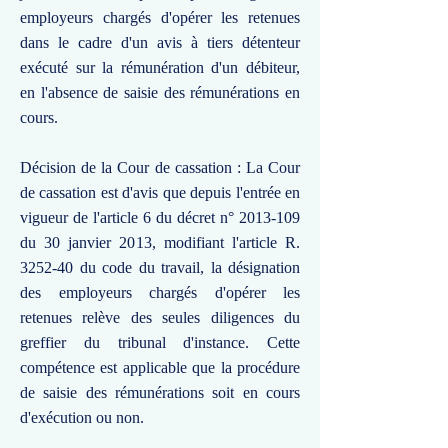
employeurs chargés d'opérer les retenues
dans le cadre d'un avis à tiers détenteur
exécuté sur la rémunération d'un débiteur,
en l'absence de saisie des rémunérations en
cours.
Décision de la Cour de cassation : La Cour
de cassation est d'avis que depuis l'entrée en
vigueur de l'article 6 du décret n°
2013-109
du 30 janvier 2013, modifiant l'article R.
3252-40 du code du travail, la désignation
des employeurs chargés d'opérer les
retenues relève des seules diligences du
greffier du tribunal d'instance. Cette
compétence est applicable que la procédure
de saisie des rémunérations soit en cours
d'exécution ou non.