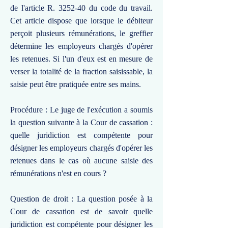
de l'article R. 3252-40 du code du travail.
Cet article dispose que lorsque le débiteur
perçoit plusieurs rémunérations, le greffier
détermine les employeurs chargés d'opérer
les retenues. Si l'un d'eux est en mesure de
verser la totalité de la fraction saisissable, la
saisie peut être pratiquée entre ses mains.
Procédure : Le juge de l'exécution a soumis
la question suivante à la Cour de cassation :
quelle juridiction est compétente pour
désigner les employeurs chargés d'opérer les
retenues dans le cas où aucune saisie des
rémunérations n'est en cours ?
Question de droit : La question posée à la
Cour de cassation est de savoir quelle
juridiction est compétente pour désigner les