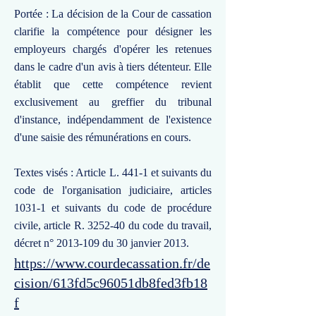
Portée : La décision de la Cour de cassation
clarifie la compétence pour désigner les
employeurs chargés d'opérer les retenues
dans le cadre d'un avis à tiers détenteur. Elle
établit que cette compétence revient
exclusivement au greffier du tribunal
d'instance, indépendamment de l'existence
d'une saisie des rémunérations en cours.
Textes visés : Article L. 441-1 et suivants du
code de l'organisation judiciaire, articles
1031-1 et suivants du code de procédure
civile, article R. 3252-40 du code du travail,
décret n°
2013-109
du 30 janvier 2013.
https://www.courdecassation.fr/de
cision/613fd5c96051db8fed3fb18
f