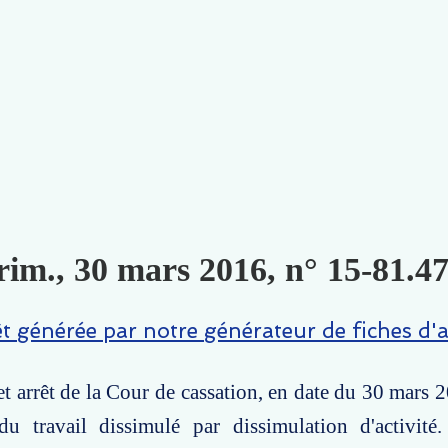
rim., 30 mars 2016, n° 15-81.47
êt générée par notre générateur de fiches d'a
t arrêt de la Cour de cassation, en date du 30 mars 2
du travail dissimulé par dissimulation d'activit