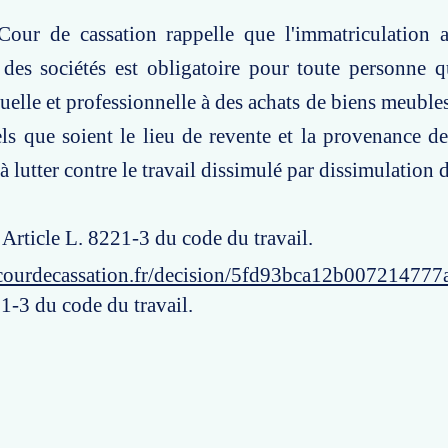
Cour de cassation rappelle que l'immatriculation a
des sociétés est obligatoire pour toute personne q
uelle et professionnelle à des achats de biens meubles
ls que soient le lieu de revente et la provenance de
à lutter contre le travail dissimulé par dissimulation d
: Article L. 8221-3 du code du travail.
courdecassation.fr/decision/5fd93bca12b007214777
1-3 du code du travail.