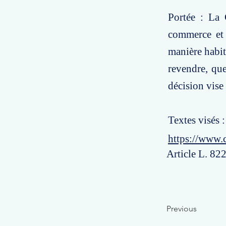
Portée : La 
commerce et 
manière habit
revendre, que
décision vise 
Textes visés 
https://www.
Article L. 822
Previous