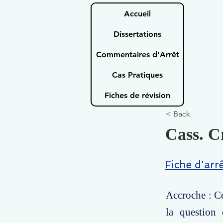
Accueil
Dissertations
Commentaires d'Arrêt
Cas Pratiques
Fiches de révision
< Back
Cass. C
Fiche d'arr
Accroche : Ce
la question 