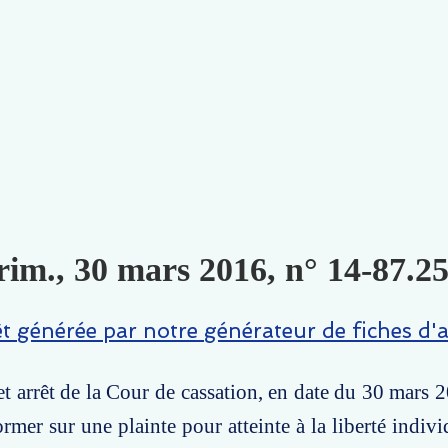
rim., 30 mars 2016, n° 14-87.25
êt générée par notre générateur de fiches d'a
t arrêt de la Cour de cassation, en date du 30 mars 2
ormer sur une plainte pour atteinte à la liberté indiv