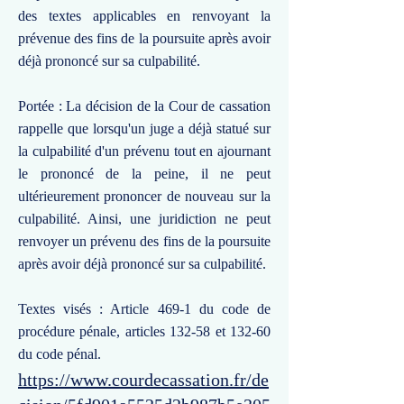
des textes applicables en renvoyant la
prévenue des fins de la poursuite après avoir
déjà prononcé sur sa culpabilité.
Portée : La décision de la Cour de cassation
rappelle que lorsqu'un juge a déjà statué sur
la culpabilité d'un prévenu tout en ajournant
le prononcé de la peine, il ne peut
ultérieurement prononcer de nouveau sur la
culpabilité. Ainsi, une juridiction ne peut
renvoyer un prévenu des fins de la poursuite
après avoir déjà prononcé sur sa culpabilité.
Textes visés : Article 469-1 du code de
procédure pénale, articles 132-58 et 132-60
du code pénal.
https://www.courdecassation.fr/de