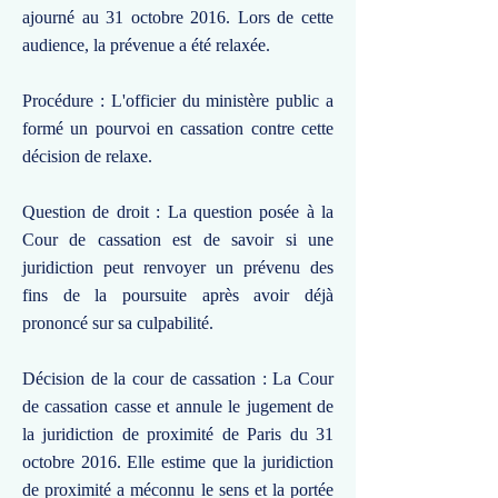
ajourné au 31 octobre 2016. Lors de cette
audience, la prévenue a été relaxée.
Procédure : L'officier du ministère public a
formé un pourvoi en cassation contre cette
décision de relaxe.
Question de droit : La question posée à la
Cour de cassation est de savoir si une
juridiction peut renvoyer un prévenu des
fins de la poursuite après avoir déjà
prononcé sur sa culpabilité.
Décision de la cour de cassation : La Cour
de cassation casse et annule le jugement de
la juridiction de proximité de Paris du 31
octobre 2016. Elle estime que la juridiction
de proximité a méconnu le sens et la portée