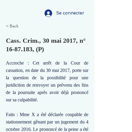
Se connecter
< Back
Cass. Crim., 30 mai 2017, n°
16-87.183
, (P)
Accroche : Cet arrêt de la Cour de
cassation, en date du 30 mai 2017, porte sur
la question de la possibilité pour une
juridiction de renvoyer un prévenu des fins
de la poursuite après avoir déjà prononcé
sur sa culpabilité.
Faits : Mme X a été déclarée coupable de
stationnement gênant par un jugement du 4
octobre 2016. Le prononcé de la peine a été