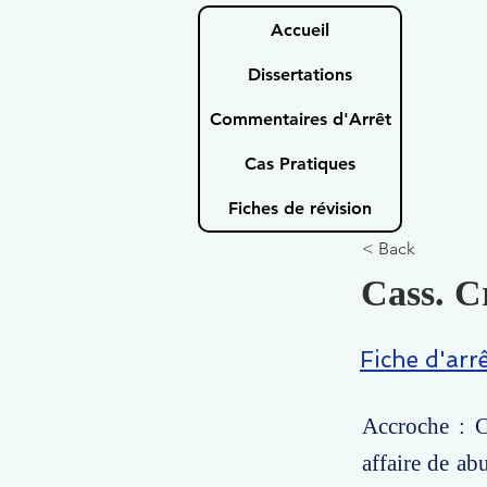
Accueil
Dissertations
Commentaires d'Arrêt
Cas Pratiques
Fiches de révision
< Back
Cass. Cr
Fiche d'arr
Accroche : C
affaire de ab