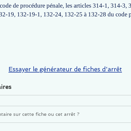
code de procédure pénale, les articles 314-1, 314-3,
32-19, 132-19-1, 132-24, 132-25 à 132-28 du code p
Essayer le générateur de fiches d'arrêt
ires
ire sur cette fiche ou cet arrêt ?