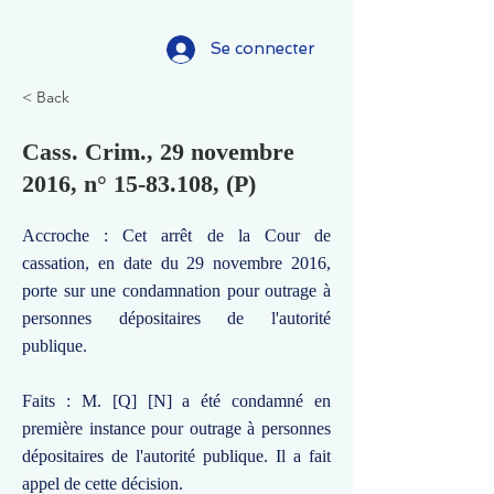
Se connecter
< Back
Cass. Crim., 29 novembre
2016, n°
15-83.108
, (P)
Accroche : Cet arrêt de la Cour de
cassation, en date du 29 novembre 2016,
porte sur une condamnation pour outrage à
personnes dépositaires de l'autorité
publique.
Faits : M. [Q] [N] a été condamné en
première instance pour outrage à personnes
dépositaires de l'autorité publique. Il a fait
appel de cette décision.