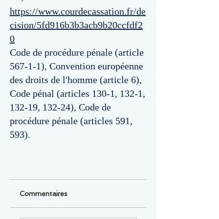
https://www.courdecassation.fr/de
cision/5fd916b3b3acb9b20ccfdf2
0
Code de procédure pénale (article
567-1-1), Convention européenne
des droits de l'homme (article 6),
Code pénal (articles 130-1, 132-1,
132-19, 132-24), Code de
procédure pénale (articles 591,
593).
Commentaires