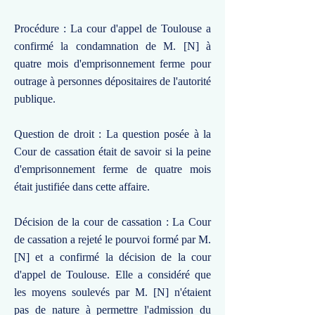
Procédure : La cour d'appel de Toulouse a
confirmé la condamnation de M. [N] à
quatre mois d'emprisonnement ferme pour
outrage à personnes dépositaires de l'autorité
publique.
Question de droit : La question posée à la
Cour de cassation était de savoir si la peine
d'emprisonnement ferme de quatre mois
était justifiée dans cette affaire.
Décision de la cour de cassation : La Cour
de cassation a rejeté le pourvoi formé par M.
[N] et a confirmé la décision de la cour
d'appel de Toulouse. Elle a considéré que
les moyens soulevés par M. [N] n'étaient
pas de nature à permettre l'admission du