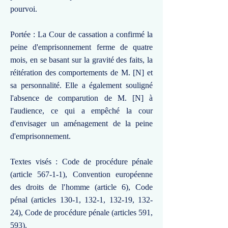
pourvoi.
Portée : La Cour de cassation a confirmé la
peine d'emprisonnement ferme de quatre
mois, en se basant sur la gravité des faits, la
réitération des comportements de M. [N] et
sa personnalité. Elle a également souligné
l'absence de comparution de M. [N] à
l'audience, ce qui a empêché la cour
d'envisager un aménagement de la peine
d'emprisonnement.
Textes visés : Code de procédure pénale
(article 567-1-1), Convention européenne
des droits de l'homme (article 6), Code
pénal (articles 130-1, 132-1, 132-19, 132-
24), Code de procédure pénale (articles 591,
593).