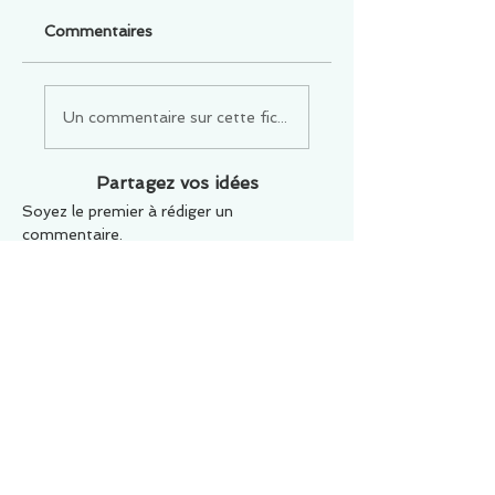
Commentaires
Un commentaire sur cette fiche ou cet arrêt ?
Partagez vos idées
Soyez le premier à rédiger un
commentaire.