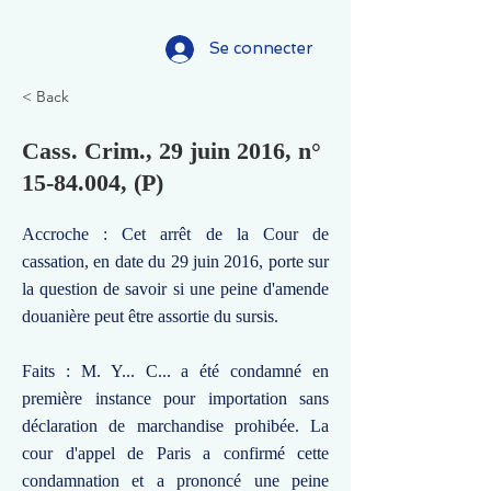
Se connecter
< Back
Cass. Crim., 29 juin 2016, n°
15-84.004
, (P)
Accroche : Cet arrêt de la Cour de
cassation, en date du 29 juin 2016, porte sur
la question de savoir si une peine d'amende
douanière peut être assortie du sursis.
Faits : M. Y... C... a été condamné en
première instance pour importation sans
déclaration de marchandise prohibée. La
cour d'appel de Paris a confirmé cette
condamnation et a prononcé une peine