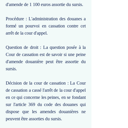
d'amende de 1 100 euros assortie du sursis.
Procédure : L'administration des douanes a
formé un pourvoi en cassation contre cet
arrêt de la cour d'appel.
Question de droit : La question posée à la
Cour de cassation est de savoir si une peine
d'amende douanière peut être assortie du
sursis.
Décision de la cour de cassation : La Cour
de cassation a cassé l'arrêt de la cour d'appel
en ce qui concerne les peines, en se fondant
sur l'article 369 du code des douanes qui
dispose que les amendes douanières ne
peuvent être assorties du sursis.