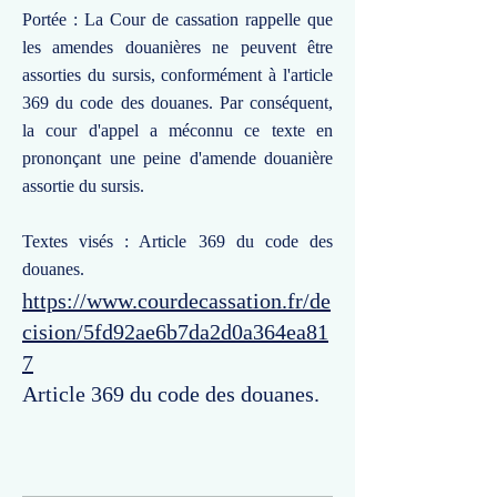
Portée : La Cour de cassation rappelle que
les amendes douanières ne peuvent être
assorties du sursis, conformément à l'article
369 du code des douanes. Par conséquent,
la cour d'appel a méconnu ce texte en
prononçant une peine d'amende douanière
assortie du sursis.
Textes visés : Article 369 du code des
douanes.
https://www.courdecassation.fr/de
cision/5fd92ae6b7da2d0a364ea81
7
Article 369 du code des douanes.