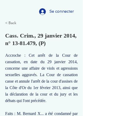
Se connecter
< Back
Cass. Crim., 29 janvier 2014,
n°
13-81.479
, (P)
Accroche : Cet arrêt de la Cour de
cassation, en date du 29 janvier 2014,
concerne une affaire de viols et agressions
sexuelles aggravés. La Cour de cassation
casse et annule l'arrêt de la cour d'assises de
la Côte d'Or du 1er février 2013, ainsi que
la déclaration de la cour et du jury et les
débats qui l'ont précédée.
Faits : M. Bernard X... a été condamné par