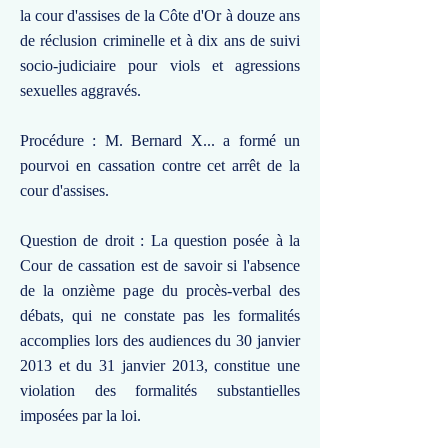
la cour d'assises de la Côte d'Or à douze ans
de réclusion criminelle et à dix ans de suivi
socio-judiciaire pour viols et agressions
sexuelles aggravés.
Procédure : M. Bernard X... a formé un
pourvoi en cassation contre cet arrêt de la
cour d'assises.
Question de droit : La question posée à la
Cour de cassation est de savoir si l'absence
de la onzième page du procès-verbal des
débats, qui ne constate pas les formalités
accomplies lors des audiences du 30 janvier
2013 et du 31 janvier 2013, constitue une
violation des formalités substantielles
imposées par la loi.