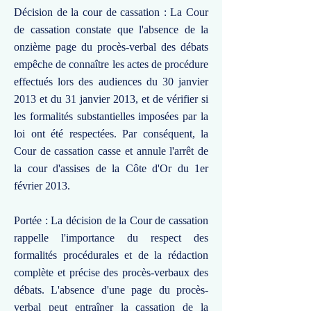
Décision de la cour de cassation : La Cour
de cassation constate que l'absence de la
onzième page du procès-verbal des débats
empêche de connaître les actes de procédure
effectués lors des audiences du 30 janvier
2013 et du 31 janvier 2013, et de vérifier si
les formalités substantielles imposées par la
loi ont été respectées. Par conséquent, la
Cour de cassation casse et annule l'arrêt de
la cour d'assises de la Côte d'Or du 1er
février 2013.
Portée : La décision de la Cour de cassation
rappelle l'importance du respect des
formalités procédurales et de la rédaction
complète et précise des procès-verbaux des
débats. L'absence d'une page du procès-
verbal peut entraîner la cassation de la