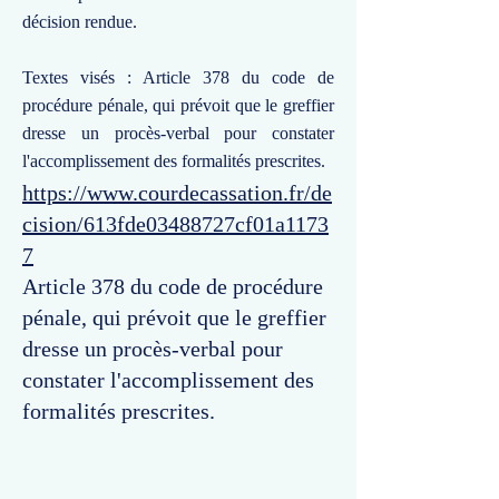
décision rendue.
Textes visés : Article 378 du code de
procédure pénale, qui prévoit que le greffier
dresse un procès-verbal pour constater
l'accomplissement des formalités prescrites.
https://www.courdecassation.fr/de
cision/613fde03488727cf01a1173
7
Article 378 du code de procédure
pénale, qui prévoit que le greffier
dresse un procès-verbal pour
constater l'accomplissement des
formalités prescrites.