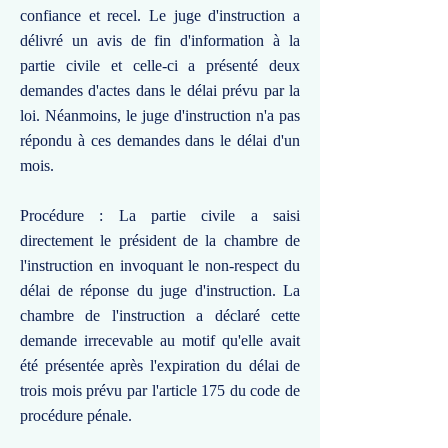
confiance et recel. Le juge d'instruction a
délivré un avis de fin d'information à la
partie civile et celle-ci a présenté deux
demandes d'actes dans le délai prévu par la
loi. Néanmoins, le juge d'instruction n'a pas
répondu à ces demandes dans le délai d'un
mois.
Procédure : La partie civile a saisi
directement le président de la chambre de
l'instruction en invoquant le non-respect du
délai de réponse du juge d'instruction. La
chambre de l'instruction a déclaré cette
demande irrecevable au motif qu'elle avait
été présentée après l'expiration du délai de
trois mois prévu par l'article 175 du code de
procédure pénale.