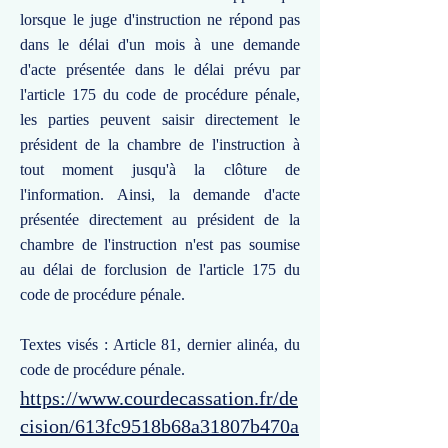
lorsque le juge d'instruction ne répond pas
dans le délai d'un mois à une demande
d'acte présentée dans le délai prévu par
l'article 175 du code de procédure pénale,
les parties peuvent saisir directement le
président de la chambre de l'instruction à
tout moment jusqu'à la clôture de
l'information. Ainsi, la demande d'acte
présentée directement au président de la
chambre de l'instruction n'est pas soumise
au délai de forclusion de l'article 175 du
code de procédure pénale.
Textes visés : Article 81, dernier alinéa, du
code de procédure pénale.
https://www.courdecassation.fr/de
cision/613fc9518b68a31807b470a