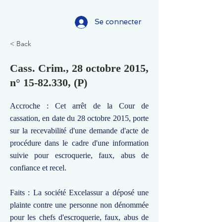
Se connecter
< Back
Cass. Crim., 28 octobre 2015,
n°
15-82.330
, (P)
Accroche : Cet arrêt de la Cour de
cassation, en date du 28 octobre 2015, porte
sur la recevabilité d'une demande d'acte de
procédure dans le cadre d'une information
suivie pour escroquerie, faux, abus de
confiance et recel.
Faits : La société Excelassur a déposé une
plainte contre une personne non dénommée
pour les chefs d'escroquerie, faux, abus de