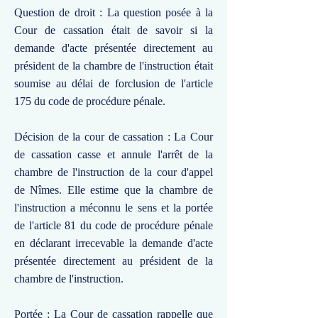
Question de droit : La question posée à la
Cour de cassation était de savoir si la
demande d'acte présentée directement au
président de la chambre de l'instruction était
soumise au délai de forclusion de l'article
175 du code de procédure pénale.
Décision de la cour de cassation : La Cour
de cassation casse et annule l'arrêt de la
chambre de l'instruction de la cour d'appel
de Nîmes. Elle estime que la chambre de
l'instruction a méconnu le sens et la portée
de l'article 81 du code de procédure pénale
en déclarant irrecevable la demande d'acte
présentée directement au président de la
chambre de l'instruction.
Portée : La Cour de cassation rappelle que