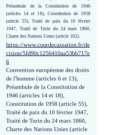
Préambule de la Constitution de 1946
(articles 14 et 18), Constitution de 1958
(article 55), Traité de paix du 10 février
1947, Traité de Turin du 24 mars 1860,
Charte des Nations Unies (article 102).
https://www.courdecassation.fr/de
cision/5fd90c1256410aa53bb717e
6
Convention européenne des droits
de l'homme (articles 6 et 13),
Préambule de la Constitution de
1946 (articles 14 et 18),
Constitution de 1958 (article 55),
Traité de paix du 10 février 1947,
Traité de Turin du 24 mars 1860,
Charte des Nations Unies (article