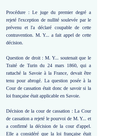
Procédure : Le juge du premier degré a
rejeté l'exception de nullité soulevée par le
prévenu et l'a déclaré coupable de cette
contravention. M. Y... a fait appel de cette
décision.
Question de droit : M. Y... soutenait que le
Traité de Turin du 24 mars 1860, qui a
rattaché la Savoie à la France, devait être
tenu pour abrogé. La question posée à la
Cour de cassation était donc de savoir si la
loi française était applicable en Savoie.
Décision de la cour de cassation : La Cour
de cassation a rejeté le pourvoi de M. Y... et
a confirmé la décision de la cour d'appel.
Elle a considéré que la loi française était