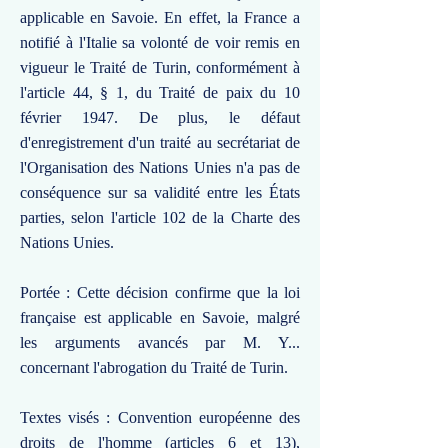
applicable en Savoie. En effet, la France a
notifié à l'Italie sa volonté de voir remis en
vigueur le Traité de Turin, conformément à
l'article 44, § 1, du Traité de paix du 10
février 1947. De plus, le défaut
d'enregistrement d'un traité au secrétariat de
l'Organisation des Nations Unies n'a pas de
conséquence sur sa validité entre les États
parties, selon l'article 102 de la Charte des
Nations Unies.
Portée : Cette décision confirme que la loi
française est applicable en Savoie, malgré
les arguments avancés par M. Y...
concernant l'abrogation du Traité de Turin.
Textes visés : Convention européenne des
droits de l'homme (articles 6 et 13),