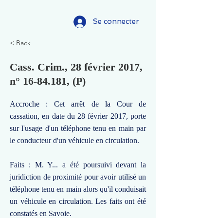
Se connecter
< Back
Cass. Crim., 28 février 2017,
n°
16-84.181
, (P)
Accroche : Cet arrêt de la Cour de
cassation, en date du 28 février 2017, porte
sur l'usage d'un téléphone tenu en main par
le conducteur d'un véhicule en circulation.
Faits : M. Y... a été poursuivi devant la
juridiction de proximité pour avoir utilisé un
téléphone tenu en main alors qu'il conduisait
un véhicule en circulation. Les faits ont été
constatés en Savoie.