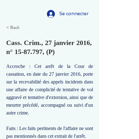
Se connecter
< Back
Cass. Crim., 27 janvier 2016,
n°
15-87.797
, (P)
Accroche : Cet arrêt de la Cour de
cassation, en date du 27 janvier 2016, porte
sur la recevabilité des appels incidents dans
une affaire de complicité de tentative de vol
aggravé et tentative d'extorsion, ainsi que de
meurtre précédé, accompagné ou suivi d'un
autre crime.
Faits : Les faits pertinents de l'affaire ne sont
pas mentionnés dans cet extrait de l'arrêt.