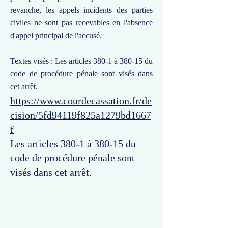
revanche, les appels incidents des parties
civiles ne sont pas recevables en l'absence
d'appel principal de l'accusé.
Textes visés : Les articles 380-1 à 380-15 du
code de procédure pénale sont visés dans
cet arrêt.
https://www.courdecassation.fr/de
cision/5fd94119f825a1279bd1667
f
Les articles 380-1 à 380-15 du
code de procédure pénale sont
visés dans cet arrêt.