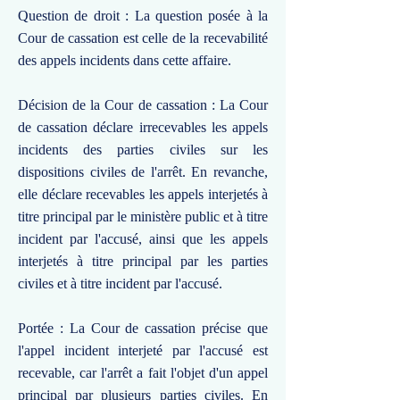
Question de droit : La question posée à la
Cour de cassation est celle de la recevabilité
des appels incidents dans cette affaire.
Décision de la Cour de cassation : La Cour
de cassation déclare irrecevables les appels
incidents des parties civiles sur les
dispositions civiles de l'arrêt. En revanche,
elle déclare recevables les appels interjetés à
titre principal par le ministère public et à titre
incident par l'accusé, ainsi que les appels
interjetés à titre principal par les parties
civiles et à titre incident par l'accusé.
Portée : La Cour de cassation précise que
l'appel incident interjeté par l'accusé est
recevable, car l'arrêt a fait l'objet d'un appel
principal par plusieurs parties civiles. En