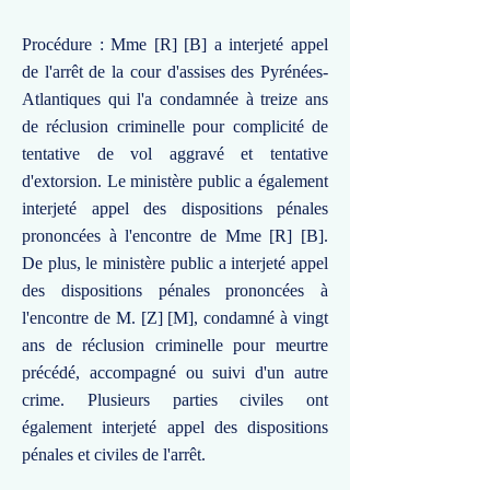
Procédure : Mme [R] [B] a interjeté appel
de l'arrêt de la cour d'assises des Pyrénées-
Atlantiques qui l'a condamnée à treize ans
de réclusion criminelle pour complicité de
tentative de vol aggravé et tentative
d'extorsion. Le ministère public a également
interjeté appel des dispositions pénales
prononcées à l'encontre de Mme [R] [B].
De plus, le ministère public a interjeté appel
des dispositions pénales prononcées à
l'encontre de M. [Z] [M], condamné à vingt
ans de réclusion criminelle pour meurtre
précédé, accompagné ou suivi d'un autre
crime. Plusieurs parties civiles ont
également interjeté appel des dispositions
pénales et civiles de l'arrêt.