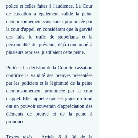
police et celles faites à l'audience. La Cour
de cassation a également validé la peine
d'emprisonnement sans sursis prononcée par
la cour d'appel, en considérant que la gravité
des faits, le trafic de stupéfiants et la
personnalité du prévenu, déjà condamné à
plusieurs reprises, justifiaient cette peine.
Portée : La décision de la Cour de cassation
confirme la validité des preuves présentées
par les policiers et la légitimité de la peine
d'emprisonnement prononcée par la cour
d'appel. Elle rappelle que les juges du fond
ont un pouvoir souverain d'appréciation des
éléments de preuve et de la peine à
prononcer.
Textes visés : Article 6 § 3d de la