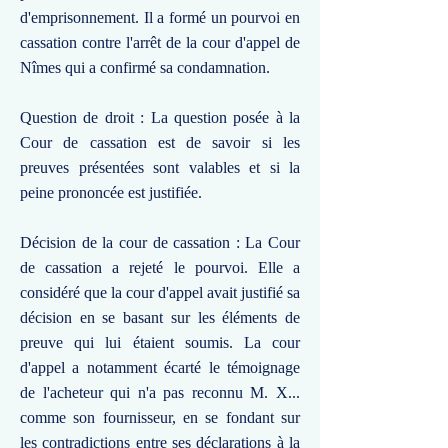
d'emprisonnement. Il a formé un pourvoi en
cassation contre l'arrêt de la cour d'appel de
Nîmes qui a confirmé sa condamnation.
Question de droit : La question posée à la
Cour de cassation est de savoir si les
preuves présentées sont valables et si la
peine prononcée est justifiée.
Décision de la cour de cassation : La Cour
de cassation a rejeté le pourvoi. Elle a
considéré que la cour d'appel avait justifié sa
décision en se basant sur les éléments de
preuve qui lui étaient soumis. La cour
d'appel a notamment écarté le témoignage
de l'acheteur qui n'a pas reconnu M. X...
comme son fournisseur, en se fondant sur
les contradictions entre ses déclarations à la