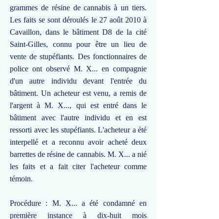
grammes de résine de cannabis à un tiers.
Les faits se sont déroulés le 27 août 2010 à
Cavaillon, dans le bâtiment D8 de la cité
Saint-Gilles, connu pour être un lieu de
vente de stupéfiants. Des fonctionnaires de
police ont observé M. X... en compagnie
d'un autre individu devant l'entrée du
bâtiment. Un acheteur est venu, a remis de
l'argent à M. X..., qui est entré dans le
bâtiment avec l'autre individu et en est
ressorti avec les stupéfiants. L'acheteur a été
interpellé et a reconnu avoir acheté deux
barrettes de résine de cannabis. M. X... a nié
les faits et a fait citer l'acheteur comme
témoin.
Procédure : M. X... a été condamné en
première instance à dix-huit mois