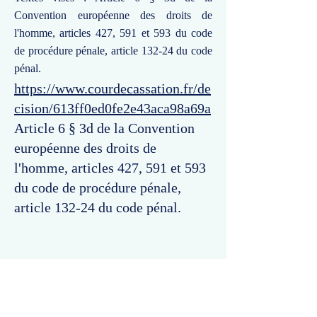
Convention européenne des droits de
l'homme, articles 427, 591 et 593 du code
de procédure pénale, article 132-24 du code
pénal.
https://www.courdecassation.fr/de
cision/613ff0ed0fe2e43aca98a69a
Article 6 § 3d de la Convention
européenne des droits de
l'homme, articles 427, 591 et 593
du code de procédure pénale,
article 132-24 du code pénal.
Commentaires