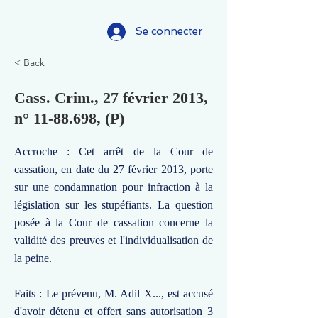
Se connecter
< Back
Cass. Crim., 27 février 2013,
n°
11-88.698
, (P)
Accroche : Cet arrêt de la Cour de
cassation, en date du 27 février 2013, porte
sur une condamnation pour infraction à la
législation sur les stupéfiants. La question
posée à la Cour de cassation concerne la
validité des preuves et l'individualisation de
la peine.
Faits : Le prévenu, M. Adil X..., est accusé
d'avoir détenu et offert sans autorisation 3