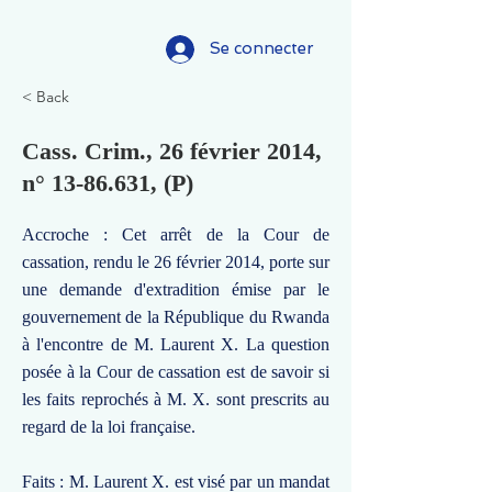
Se connecter
< Back
Cass. Crim., 26 février 2014,
n°
13-86.631
, (P)
Accroche : Cet arrêt de la Cour de
cassation, rendu le 26 février 2014, porte sur
une demande d'extradition émise par le
gouvernement de la République du Rwanda
à l'encontre de M. Laurent X. La question
posée à la Cour de cassation est de savoir si
les faits reprochés à M. X. sont prescrits au
regard de la loi française.
Faits : M. Laurent X. est visé par un mandat