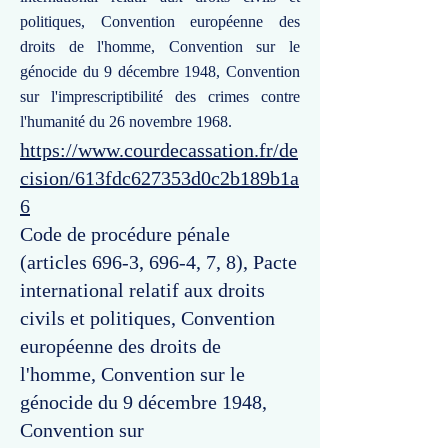
politiques, Convention européenne des
droits de l'homme, Convention sur le
génocide du 9 décembre 1948, Convention
sur l'imprescriptibilité des crimes contre
l'humanité du 26 novembre 1968.
https://www.courdecassation.fr/de
cision/613fdc627353d0c2b189b1a
6
Code de procédure pénale
(articles 696-3, 696-4, 7, 8), Pacte
international relatif aux droits
civils et politiques, Convention
européenne des droits de
l'homme, Convention sur le
génocide du 9 décembre 1948,
Convention sur