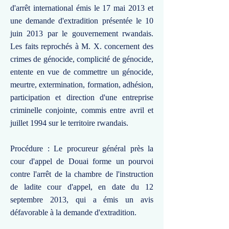
d'arrêt international émis le 17 mai 2013 et
une demande d'extradition présentée le 10
juin 2013 par le gouvernement rwandais.
Les faits reprochés à M. X. concernent des
crimes de génocide, complicité de génocide,
entente en vue de commettre un génocide,
meurtre, extermination, formation, adhésion,
participation et direction d'une entreprise
criminelle conjointe, commis entre avril et
juillet 1994 sur le territoire rwandais.
Procédure : Le procureur général près la
cour d'appel de Douai forme un pourvoi
contre l'arrêt de la chambre de l'instruction
de ladite cour d'appel, en date du 12
septembre 2013, qui a émis un avis
défavorable à la demande d'extradition.