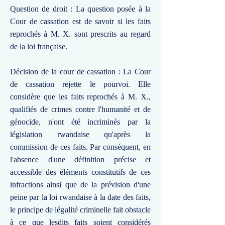
Question de droit : La question posée à la
Cour de cassation est de savoir si les faits
reprochés à M. X. sont prescrits au regard
de la loi française.
Décision de la cour de cassation : La Cour
de cassation rejette le pourvoi. Elle
considère que les faits reprochés à M. X.,
qualifiés de crimes contre l'humanité et de
génocide, n'ont été incriminés par la
législation rwandaise qu'après la
commission de ces faits. Par conséquent, en
l'absence d'une définition précise et
accessible des éléments constitutifs de ces
infractions ainsi que de la prévision d'une
peine par la loi rwandaise à la date des faits,
le principe de légalité criminelle fait obstacle
à ce que lesdits faits soient considérés