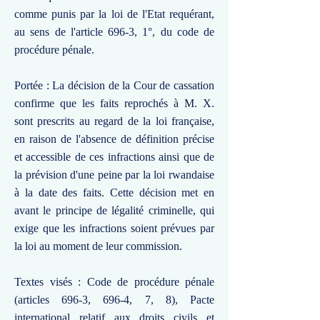
comme punis par la loi de l'Etat requérant,
au sens de l'article 696-3, 1°, du code de
procédure pénale.
Portée : La décision de la Cour de cassation
confirme que les faits reprochés à M. X.
sont prescrits au regard de la loi française,
en raison de l'absence de définition précise
et accessible de ces infractions ainsi que de
la prévision d'une peine par la loi rwandaise
à la date des faits. Cette décision met en
avant le principe de légalité criminelle, qui
exige que les infractions soient prévues par
la loi au moment de leur commission.
Textes visés : Code de procédure pénale
(articles 696-3, 696-4, 7, 8), Pacte
international relatif aux droits civils et