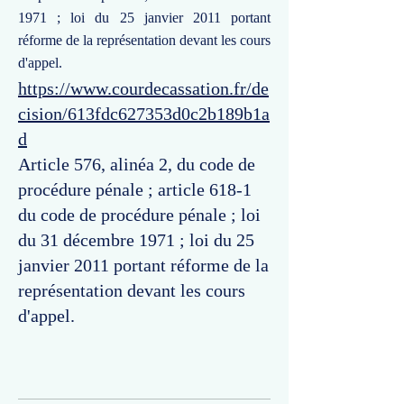
1971 ; loi du 25 janvier 2011 portant
réforme de la représentation devant les cours
d'appel.
https://www.courdecassation.fr/de
cision/613fdc627353d0c2b189b1a
d
Article 576, alinéa 2, du code de
procédure pénale ; article 618-1
du code de procédure pénale ; loi
du 31 décembre 1971 ; loi du 25
janvier 2011 portant réforme de la
représentation devant les cours
d'appel.