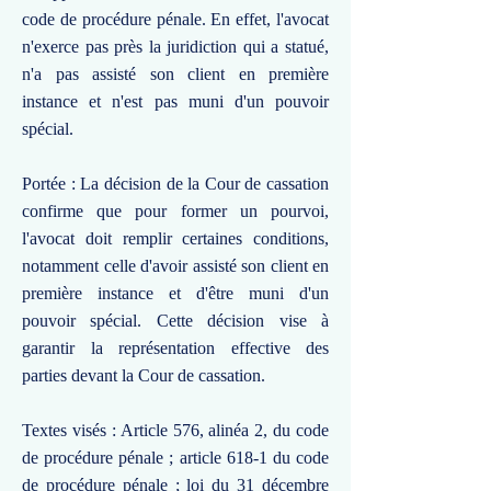
code de procédure pénale. En effet, l'avocat
n'exerce pas près la juridiction qui a statué,
n'a pas assisté son client en première
instance et n'est pas muni d'un pouvoir
spécial.
Portée : La décision de la Cour de cassation
confirme que pour former un pourvoi,
l'avocat doit remplir certaines conditions,
notamment celle d'avoir assisté son client en
première instance et d'être muni d'un
pouvoir spécial. Cette décision vise à
garantir la représentation effective des
parties devant la Cour de cassation.
Textes visés : Article 576, alinéa 2, du code
de procédure pénale ; article 618-1 du code
de procédure pénale ; loi du 31 décembre