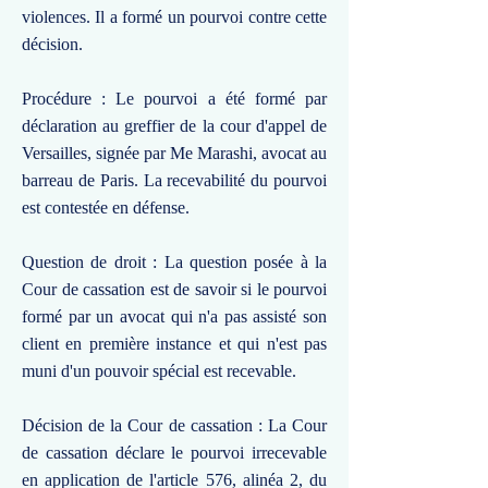
violences. Il a formé un pourvoi contre cette
décision.
Procédure : Le pourvoi a été formé par
déclaration au greffier de la cour d'appel de
Versailles, signée par Me Marashi, avocat au
barreau de Paris. La recevabilité du pourvoi
est contestée en défense.
Question de droit : La question posée à la
Cour de cassation est de savoir si le pourvoi
formé par un avocat qui n'a pas assisté son
client en première instance et qui n'est pas
muni d'un pouvoir spécial est recevable.
Décision de la Cour de cassation : La Cour
de cassation déclare le pourvoi irrecevable
en application de l'article 576, alinéa 2, du