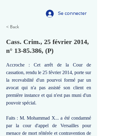
Se connecter
< Back
Cass. Crim., 25 février 2014,
n°
13-85.386
, (P)
Accroche : Cet arrêt de la Cour de
cassation, rendu le 25 février 2014, porte sur
la recevabilité d'un pourvoi formé par un
avocat qui n'a pas assisté son client en
première instance et qui n'est pas muni d'un
pouvoir spécial.
Faits : M. Mohammad X... a été condamné
par la cour d'appel de Versailles pour
menace de mort réitérée et contravention de