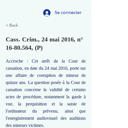
Se connecter
< Back
Cass. Crim., 24 mai 2016, n°
16-80.564
, (P)
Accroche : Cet arrêt de la Cour de
cassation, en date du 24 mai 2016, porte sur
une affaire de corruption de mineur de
quinze ans. La question posée à la Cour de
cassation concerne la validité de certains
actes de procédure, notamment la garde à
vue, la perquisition et la saisie de
l'ordinateur du prévenu, ainsi que
l'enregistrement audiovisuel des auditions
des mineurs victimes.