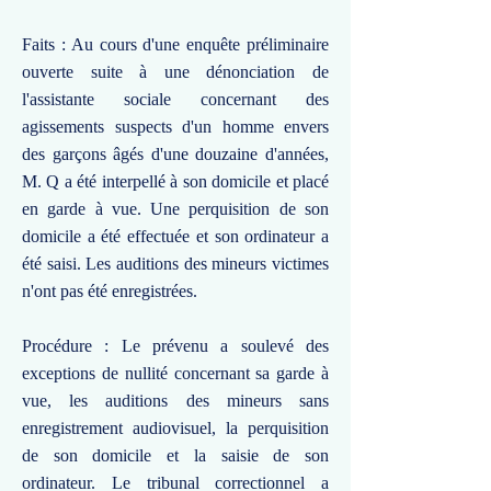
Faits : Au cours d'une enquête préliminaire
ouverte suite à une dénonciation de
l'assistante sociale concernant des
agissements suspects d'un homme envers
des garçons âgés d'une douzaine d'années,
M. Q a été interpellé à son domicile et placé
en garde à vue. Une perquisition de son
domicile a été effectuée et son ordinateur a
été saisi. Les auditions des mineurs victimes
n'ont pas été enregistrées.
Procédure : Le prévenu a soulevé des
exceptions de nullité concernant sa garde à
vue, les auditions des mineurs sans
enregistrement audiovisuel, la perquisition
de son domicile et la saisie de son
ordinateur. Le tribunal correctionnel a