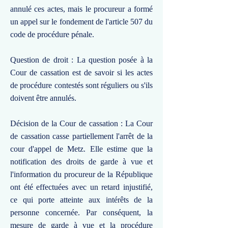
annulé ces actes, mais le procureur a formé
un appel sur le fondement de l'article 507 du
code de procédure pénale.
Question de droit : La question posée à la
Cour de cassation est de savoir si les actes
de procédure contestés sont réguliers ou s'ils
doivent être annulés.
Décision de la Cour de cassation : La Cour
de cassation casse partiellement l'arrêt de la
cour d'appel de Metz. Elle estime que la
notification des droits de garde à vue et
l'information du procureur de la République
ont été effectuées avec un retard injustifié,
ce qui porte atteinte aux intérêts de la
personne concernée. Par conséquent, la
mesure de garde à vue et la procédure