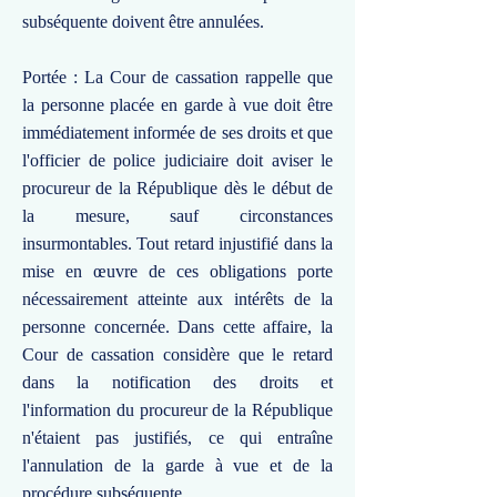
subséquente doivent être annulées.
Portée : La Cour de cassation rappelle que
la personne placée en garde à vue doit être
immédiatement informée de ses droits et que
l'officier de police judiciaire doit aviser le
procureur de la République dès le début de
la mesure, sauf circonstances
insurmontables. Tout retard injustifié dans la
mise en œuvre de ces obligations porte
nécessairement atteinte aux intérêts de la
personne concernée. Dans cette affaire, la
Cour de cassation considère que le retard
dans la notification des droits et
l'information du procureur de la République
n'étaient pas justifiés, ce qui entraîne
l'annulation de la garde à vue et de la
procédure subséquente.