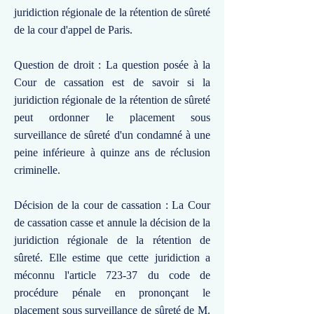
juridiction régionale de la rétention de sûreté
de la cour d'appel de Paris.
Question de droit : La question posée à la
Cour de cassation est de savoir si la
juridiction régionale de la rétention de sûreté
peut ordonner le placement sous
surveillance de sûreté d'un condamné à une
peine inférieure à quinze ans de réclusion
criminelle.
Décision de la cour de cassation : La Cour
de cassation casse et annule la décision de la
juridiction régionale de la rétention de
sûreté. Elle estime que cette juridiction a
méconnu l'article 723-37 du code de
procédure pénale en prononçant le
placement sous surveillance de sûreté de M.