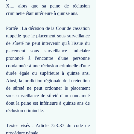
X..., alors que sa peine de réclusion
criminelle était inférieure à quinze ans.
Portée : La décision de la Cour de cassation
rappelle que le placement sous surveillance
de sûreté ne peut intervenir qu'à l'issue du
placement sous surveillance judiciaire
prononcé à l'encontre d'une personne
condamnée à une réclusion criminelle d'une
durée égale ou supérieure à quinze ans.
Ainsi, la juridiction régionale de la rétention
de sûreté ne peut ordonner le placement
sous surveillance de sûreté d'un condamné
dont la peine est inférieure à quinze ans de
réclusion criminelle.
Textes visés : Article 723-37 du code de
procédure pénale.