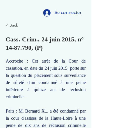
Se connecter
< Back
Cass. Crim., 24 juin 2015, n°
14-87.790
, (P)
Accroche : Cet arrêt de la Cour de
cassation, en date du 24 juin 2015, porte sur
la question du placement sous surveillance
de sûreté d'un condamné à une peine
inférieure à quinze ans de réclusion
criminelle.
Faits : M. Bernard X... a été condamné par
la cour d'assises de la Haute-Loire à une
peine de dix ans de réclusion criminelle