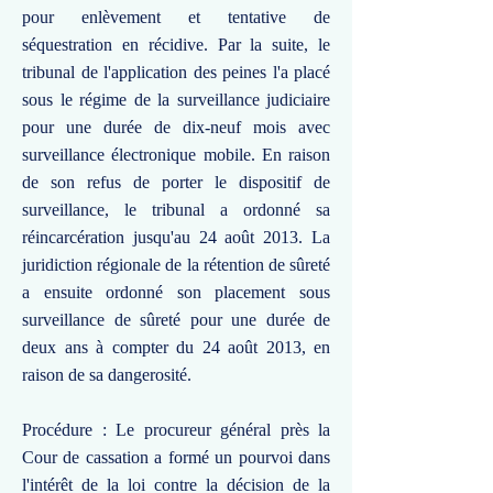
pour enlèvement et tentative de
séquestration en récidive. Par la suite, le
tribunal de l'application des peines l'a placé
sous le régime de la surveillance judiciaire
pour une durée de dix-neuf mois avec
surveillance électronique mobile. En raison
de son refus de porter le dispositif de
surveillance, le tribunal a ordonné sa
réincarcération jusqu'au 24 août 2013. La
juridiction régionale de la rétention de sûreté
a ensuite ordonné son placement sous
surveillance de sûreté pour une durée de
deux ans à compter du 24 août 2013, en
raison de sa dangerosité.
Procédure : Le procureur général près la
Cour de cassation a formé un pourvoi dans
l'intérêt de la loi contre la décision de la