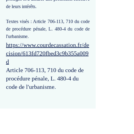
de leurs intérêts.
Textes visés : Article 706-113, 710 du code
de procédure pénale, L. 480-4 du code de
l'urbanisme.
https://www.courdecassation.fr/de
cision/613fd720fbed3c9b355a009
d
Article 706-113, 710 du code de
procédure pénale, L. 480-4 du
code de l'urbanisme.
Commentaires