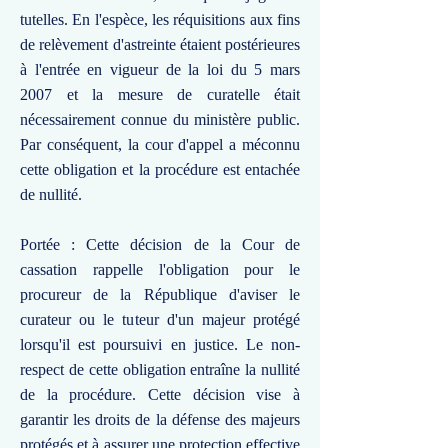
tutelles. En l'espèce, les réquisitions aux fins
de relèvement d'astreinte étaient postérieures
à l'entrée en vigueur de la loi du 5 mars
2007 et la mesure de curatelle était
nécessairement connue du ministère public.
Par conséquent, la cour d'appel a méconnu
cette obligation et la procédure est entachée
de nullité.
Portée : Cette décision de la Cour de
cassation rappelle l'obligation pour le
procureur de la République d'aviser le
curateur ou le tuteur d'un majeur protégé
lorsqu'il est poursuivi en justice. Le non-
respect de cette obligation entraîne la nullité
de la procédure. Cette décision vise à
garantir les droits de la défense des majeurs
protégés et à assurer une protection effective