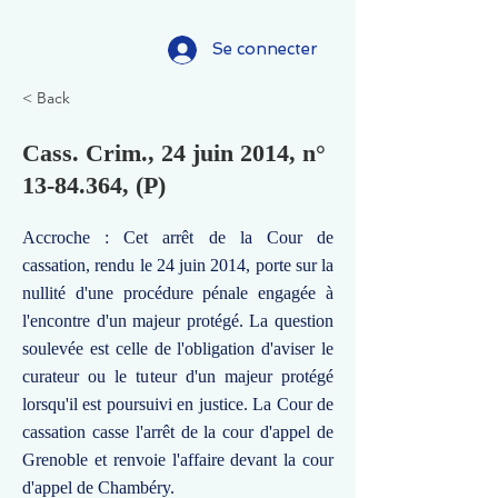
Se connecter
< Back
Cass. Crim., 24 juin 2014, n°
13-84.364
, (P)
Accroche : Cet arrêt de la Cour de
cassation, rendu le 24 juin 2014, porte sur la
nullité d'une procédure pénale engagée à
l'encontre d'un majeur protégé. La question
soulevée est celle de l'obligation d'aviser le
curateur ou le tuteur d'un majeur protégé
lorsqu'il est poursuivi en justice. La Cour de
cassation casse l'arrêt de la cour d'appel de
Grenoble et renvoie l'affaire devant la cour
d'appel de Chambéry.