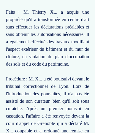
Faits : M. Thierry X... a acquis une
propriété qu'il a transformée en centre d'art
sans effectuer les déclarations préalables et
sans obtenir les autorisations nécessaires. Il
a également effectué des travaux modifiant
l'aspect extérieur du bâtiment et du mur de
clôture, en violation du plan d'occupation
des sols et du code du patrimoine.
Procédure : M. X... a été poursuivi devant le
tribunal correctionnel de Lyon. Lors de
l'introduction des poursuites, il n'a pas été
assisté de son curateur, bien qu'il soit sous
curatelle. Après un premier pourvoi en
cassation, l'affaire a été renvoyée devant la
cour d'appel de Grenoble qui a déclaré M.
X... coupable et a ordonné une remise en