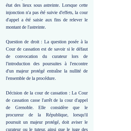
état des lieux sous astreinte. Lorsque cette
injonction n'a pas été suivie d'effets, la cour
d'appel a été saisie aux fins de relever le
montant de l'astreinte.
Question de droit : La question posée à la
Cour de cassation est de savoir si le défaut
de convocation du curateur lors de
l'introduction des poursuites à l'encontre
d'un majeur protégé entraîne la nullité de
l'ensemble de la procédure.
Décision de la cour de cassation : La Cour
de cassation casse l'arrêt de la cour d'appel
de Grenoble. Elle considère que le
procureur de la République, lorsqu'il
poursuit un majeur protégé, doit aviser le
curateur ou le tuteur, ainsi que le juge des