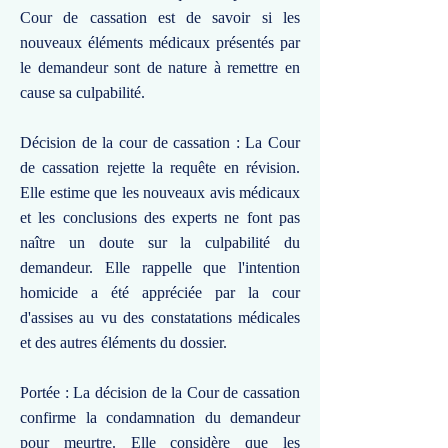
Cour de cassation est de savoir si les
nouveaux éléments médicaux présentés par
le demandeur sont de nature à remettre en
cause sa culpabilité.
Décision de la cour de cassation : La Cour
de cassation rejette la requête en révision.
Elle estime que les nouveaux avis médicaux
et les conclusions des experts ne font pas
naître un doute sur la culpabilité du
demandeur. Elle rappelle que l'intention
homicide a été appréciée par la cour
d'assises au vu des constatations médicales
et des autres éléments du dossier.
Portée : La décision de la Cour de cassation
confirme la condamnation du demandeur
pour meurtre. Elle considère que les