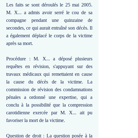
Les faits se sont déroulés le 25 mai 2005.
M. X... a admis avoir serré le cou de sa
compagne pendant une quinzaine de
secondes, ce qui aurait entraîné son décès. Il
a également déplacé le corps de la victime
après sa mort.
Procédure : M. X... a déposé plusieurs
requêtes en révision, s'appuyant sur des
travaux médicaux qui remettaient en cause
la cause du décès de la victime. La
commission de révision des condamnations
pénales a ordonné une expertise, qui a
conclu à la possibilité que la compression
carotidienne exercée par M. X... ait pu
favoriser la mort de la victime.
Question de droit : La question posée à la