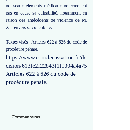
nouveaux éléments médicaux ne remettent
pas en cause sa culpabilité, notamment en
raison des antécédents de violence de M.
X... envers sa concubine.
Textes visés : Articles 622 à 626 du code de
procédure pénale.
https://www.courdecassation.fr/de
cision/613fe2f22843f1f0304a4a75
Articles 622 à 626 du code de
procédure pénale.
Commentaires