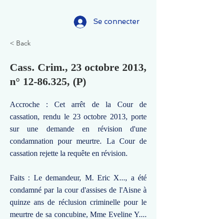
Se connecter
< Back
Cass. Crim., 23 octobre 2013,
n°
12-86.325
, (P)
Accroche : Cet arrêt de la Cour de
cassation, rendu le 23 octobre 2013, porte
sur une demande en révision d'une
condamnation pour meurtre. La Cour de
cassation rejette la requête en révision.
Faits : Le demandeur, M. Eric X..., a été
condamné par la cour d'assises de l'Aisne à
quinze ans de réclusion criminelle pour le
meurtre de sa concubine, Mme Eveline Y....