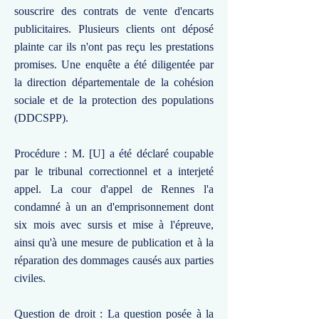
souscrire des contrats de vente d'encarts
publicitaires. Plusieurs clients ont déposé
plainte car ils n'ont pas reçu les prestations
promises. Une enquête a été diligentée par
la direction départementale de la cohésion
sociale et de la protection des populations
(DDCSPP).
Procédure : M. [U] a été déclaré coupable
par le tribunal correctionnel et a interjeté
appel. La cour d'appel de Rennes l'a
condamné à un an d'emprisonnement dont
six mois avec sursis et mise à l'épreuve,
ainsi qu'à une mesure de publication et à la
réparation des dommages causés aux parties
civiles.
Question de droit : La question posée à la