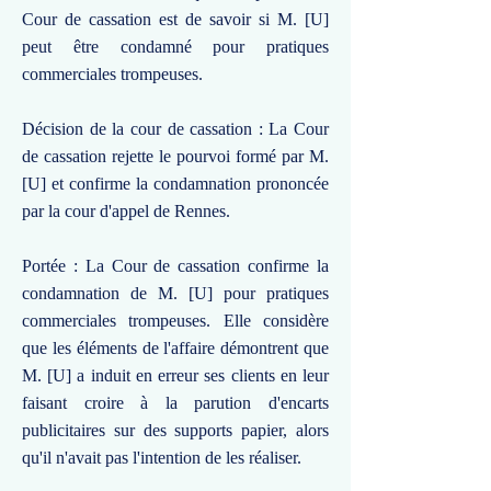
Cour de cassation est de savoir si M. [U]
peut être condamné pour pratiques
commerciales trompeuses.
Décision de la cour de cassation : La Cour
de cassation rejette le pourvoi formé par M.
[U] et confirme la condamnation prononcée
par la cour d'appel de Rennes.
Portée : La Cour de cassation confirme la
condamnation de M. [U] pour pratiques
commerciales trompeuses. Elle considère
que les éléments de l'affaire démontrent que
M. [U] a induit en erreur ses clients en leur
faisant croire à la parution d'encarts
publicitaires sur des supports papier, alors
qu'il n'avait pas l'intention de les réaliser.