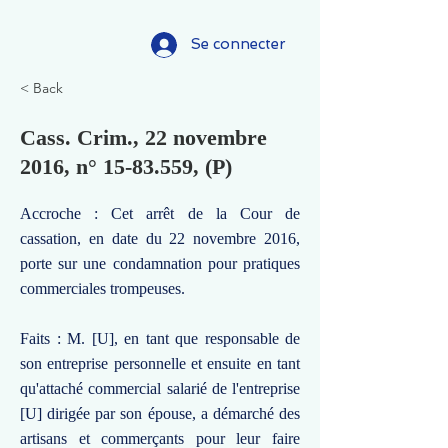
Se connecter
< Back
Cass. Crim., 22 novembre
2016, n°
15-83.559
, (P)
Accroche : Cet arrêt de la Cour de
cassation, en date du 22 novembre 2016,
porte sur une condamnation pour pratiques
commerciales trompeuses.
Faits : M. [U], en tant que responsable de
son entreprise personnelle et ensuite en tant
qu'attaché commercial salarié de l'entreprise
[U] dirigée par son épouse, a démarché des
artisans et commerçants pour leur faire