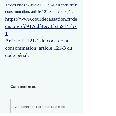
Textes visés : Article L. 121-1 du code de la
consommation, article 121-3 du code pénal.
https://www.courdecassation.fr/de
cision/5fd917cdf4ec36b359147b7
1
Article L. 121-1 du code de la
consommation, article 121-3 du
code pénal.
Commentaires
Un commentaire sur cette fiche ou cet arrêt ?