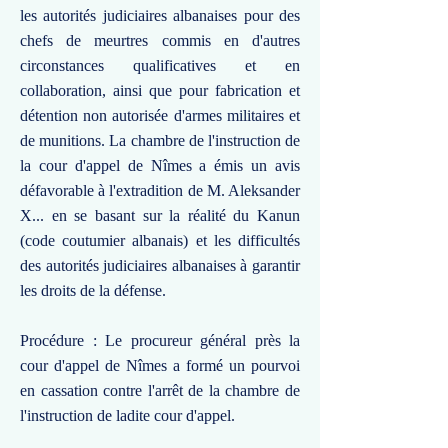
les autorités judiciaires albanaises pour des
chefs de meurtres commis en d'autres
circonstances qualificatives et en
collaboration, ainsi que pour fabrication et
détention non autorisée d'armes militaires et
de munitions. La chambre de l'instruction de
la cour d'appel de Nîmes a émis un avis
défavorable à l'extradition de M. Aleksander
X... en se basant sur la réalité du Kanun
(code coutumier albanais) et les difficultés
des autorités judiciaires albanaises à garantir
les droits de la défense.
Procédure : Le procureur général près la
cour d'appel de Nîmes a formé un pourvoi
en cassation contre l'arrêt de la chambre de
l'instruction de ladite cour d'appel.