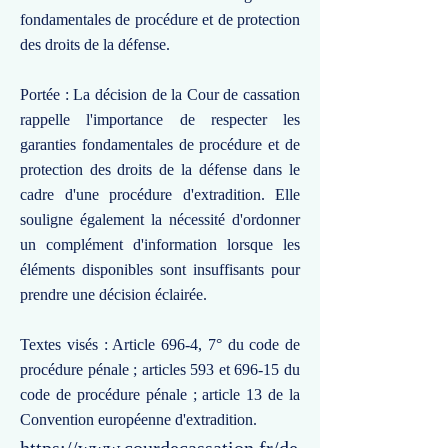
fondamentales de procédure et de protection
des droits de la défense.
Portée : La décision de la Cour de cassation
rappelle l'importance de respecter les
garanties fondamentales de procédure et de
protection des droits de la défense dans le
cadre d'une procédure d'extradition. Elle
souligne également la nécessité d'ordonner
un complément d'information lorsque les
éléments disponibles sont insuffisants pour
prendre une décision éclairée.
Textes visés : Article 696-4, 7° du code de
procédure pénale ; articles 593 et 696-15 du
code de procédure pénale ; article 13 de la
Convention européenne d'extradition.