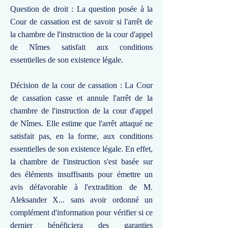
Question de droit : La question posée à la
Cour de cassation est de savoir si l'arrêt de
la chambre de l'instruction de la cour d'appel
de Nîmes satisfait aux conditions
essentielles de son existence légale.
Décision de la cour de cassation : La Cour
de cassation casse et annule l'arrêt de la
chambre de l'instruction de la cour d'appel
de Nîmes. Elle estime que l'arrêt attaqué ne
satisfait pas, en la forme, aux conditions
essentielles de son existence légale. En effet,
la chambre de l'instruction s'est basée sur
des éléments insuffisants pour émettre un
avis défavorable à l'extradition de M.
Aleksander X... sans avoir ordonné un
complément d'information pour vérifier si ce
dernier bénéficiera des garanties