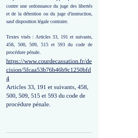
contre une ordonnance du juge des libertés
et de la détention ou du juge d'instruction,
sauf disposition légale contraire.
Textes visés : Articles 33, 191 et suivants,
458, 500, 509, 515 et 593 du code de
procédure pénale.
https://www.courdecassation.fr/de
cision/5fcaa53b76b46b9c1250bfd
4
Articles 33, 191 et suivants, 458,
500, 509, 515 et 593 du code de
procédure pénale.