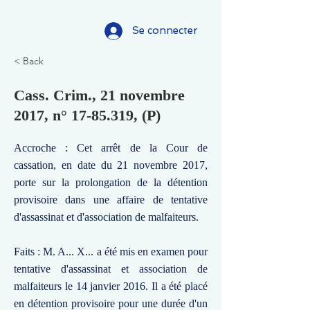
Se connecter
< Back
Cass. Crim., 21 novembre
2017, n°
17-85.319
, (P)
Accroche : Cet arrêt de la Cour de
cassation, en date du 21 novembre 2017,
porte sur la prolongation de la détention
provisoire dans une affaire de tentative
d'assassinat et d'association de malfaiteurs.
Faits : M. A... X... a été mis en examen pour
tentative d'assassinat et association de
malfaiteurs le 14 janvier 2016. Il a été placé
en détention provisoire pour une durée d'un