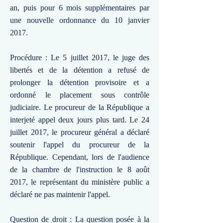
an, puis pour 6 mois supplémentaires par
une nouvelle ordonnance du 10 janvier
2017.
Procédure : Le 5 juillet 2017, le juge des
libertés et de la détention a refusé de
prolonger la détention provisoire et a
ordonné le placement sous contrôle
judiciaire. Le procureur de la République a
interjeté appel deux jours plus tard. Le 24
juillet 2017, le procureur général a déclaré
soutenir l'appel du procureur de la
République. Cependant, lors de l'audience
de la chambre de l'instruction le 8 août
2017, le représentant du ministère public a
déclaré ne pas maintenir l'appel.
Question de droit : La question posée à la