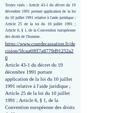
Textes visés : Article 43-1 du décret du 19
décembre 1991 portant application de la loi
du 10 juillet 1991 relative à l'aide juridique ;
Article 25 de la loi du 10 juillet 1991 ;
Article 6, § 1, de la Convention européenne
des droits de l'homme.
https://www.courdecassation.fr/de
cision/5fcaa69ff7a8779d91252a2
0
Article 43-1 du décret du 19
décembre 1991 portant
application de la loi du 10 juillet
1991 relative à l'aide juridique ;
Article 25 de la loi du 10 juillet
1991 ; Article 6, § 1, de la
Convention européenne des droits