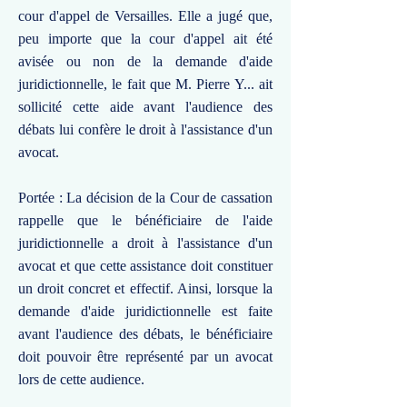
cour d'appel de Versailles. Elle a jugé que,
peu importe que la cour d'appel ait été
avisée ou non de la demande d'aide
juridictionnelle, le fait que M. Pierre Y... ait
sollicité cette aide avant l'audience des
débats lui confère le droit à l'assistance d'un
avocat.
Portée : La décision de la Cour de cassation
rappelle que le bénéficiaire de l'aide
juridictionnelle a droit à l'assistance d'un
avocat et que cette assistance doit constituer
un droit concret et effectif. Ainsi, lorsque la
demande d'aide juridictionnelle est faite
avant l'audience des débats, le bénéficiaire
doit pouvoir être représenté par un avocat
lors de cette audience.