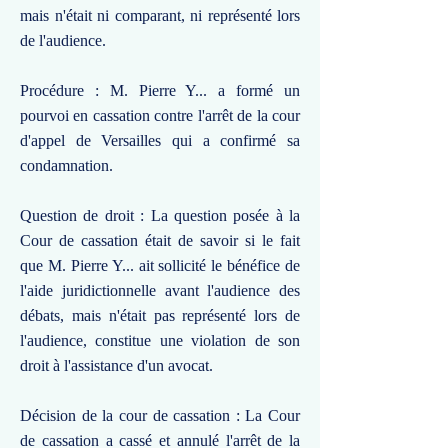
mais n'était ni comparant, ni représenté lors
de l'audience.
Procédure : M. Pierre Y... a formé un
pourvoi en cassation contre l'arrêt de la cour
d'appel de Versailles qui a confirmé sa
condamnation.
Question de droit : La question posée à la
Cour de cassation était de savoir si le fait
que M. Pierre Y... ait sollicité le bénéfice de
l'aide juridictionnelle avant l'audience des
débats, mais n'était pas représenté lors de
l'audience, constitue une violation de son
droit à l'assistance d'un avocat.
Décision de la cour de cassation : La Cour
de cassation a cassé et annulé l'arrêt de la