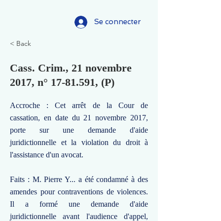
Se connecter
< Back
Cass. Crim., 21 novembre
2017, n°
17-81.591
, (P)
Accroche : Cet arrêt de la Cour de
cassation, en date du 21 novembre 2017,
porte sur une demande d'aide
juridictionnelle et la violation du droit à
l'assistance d'un avocat.
Faits : M. Pierre Y... a été condamné à des
amendes pour contraventions de violences.
Il a formé une demande d'aide
juridictionnelle avant l'audience d'appel,