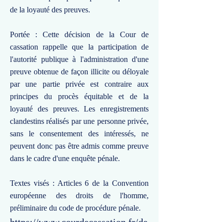
de la loyauté des preuves.
Portée : Cette décision de la Cour de
cassation rappelle que la participation de
l'autorité publique à l'administration d'une
preuve obtenue de façon illicite ou déloyale
par une partie privée est contraire aux
principes du procès équitable et de la
loyauté des preuves. Les enregistrements
clandestins réalisés par une personne privée,
sans le consentement des intéressés, ne
peuvent donc pas être admis comme preuve
dans le cadre d'une enquête pénale.
Textes visés : Articles 6 de la Convention
européenne des droits de l'homme,
préliminaire du code de procédure pénale.