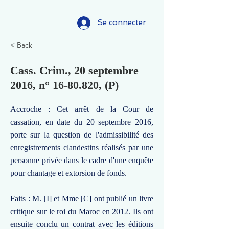
Se connecter
< Back
Cass. Crim., 20 septembre
2016, n°
16-80.820
, (P)
Accroche : Cet arrêt de la Cour de
cassation, en date du 20 septembre 2016,
porte sur la question de l'admissibilité des
enregistrements clandestins réalisés par une
personne privée dans le cadre d'une enquête
pour chantage et extorsion de fonds.
Faits : M. [I] et Mme [C] ont publié un livre
critique sur le roi du Maroc en 2012. Ils ont
ensuite conclu un contrat avec les éditions