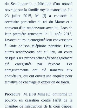
du Seuil pour la publication d'un nouvel
ouvrage sur la famille royale marocaine. Le
23 juillet 2015, M. [I] a contacté le
secrétaire particulier du roi du Maroc et a
convenu d'un rendez-vous avec lui. Lors de
leur première rencontre le 11 août 2015,
l'avocat du roi a enregistré leur conversation
à l'aide de son téléphone portable. Deux
autres rendez-vous ont eu lieu, au cours
desquels les propos échangés ont également
été enregistrés par l'avocat. Les
enregistrements ont été transmis aux
enquêteurs, qui ont ouvert une enquête pour
tentative de chantage et extorsion de fonds.
Procédure : M. [I] et Mme [C] ont formé un
pourvoi en cassation contre l'arrêt de la
chambre de l'instruction de la cour d'appel