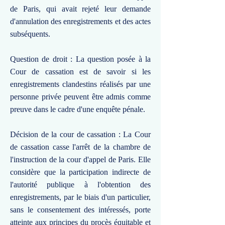
de Paris, qui avait rejeté leur demande
d'annulation des enregistrements et des actes
subséquents.
Question de droit : La question posée à la
Cour de cassation est de savoir si les
enregistrements clandestins réalisés par une
personne privée peuvent être admis comme
preuve dans le cadre d'une enquête pénale.
Décision de la cour de cassation : La Cour
de cassation casse l'arrêt de la chambre de
l'instruction de la cour d'appel de Paris. Elle
considère que la participation indirecte de
l'autorité publique à l'obtention des
enregistrements, par le biais d'un particulier,
sans le consentement des intéressés, porte
atteinte aux principes du procès équitable et