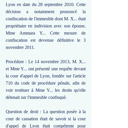
Lyon en date du 28 septembre 2010. Cette
décision a notamment prononcé la
confiscation de l'immeuble dont M. X... était
propriétaire en indivision avec son épouse,
Mme Ammara Y... Cette mesure de
confiscation est devenue définitive le 3
novembre 2011.
Procédure : Le 14 novembre 2013, M. X...
et Mme Y... ont présenté une requête devant
la cour d'appel de Lyon, fondée sur l'article
710 du code de procédure pénale, afin de
voir restituer à Mme Y... les droits qu'elle
détenait sur l'immeuble confisqué.
Question de droit : La question posée à la
cour de cassation était de savoir si la cour
d'appel de Lyon était compétente pour