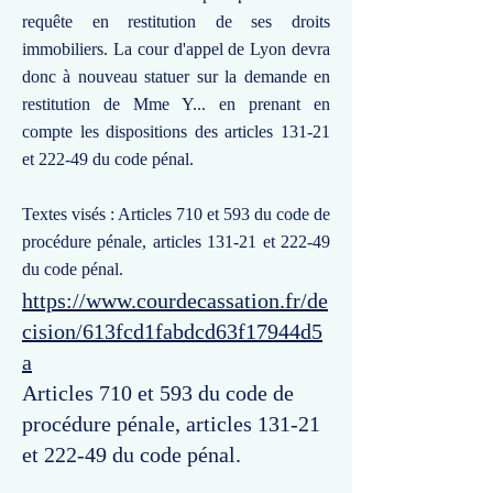
requête en restitution de ses droits
immobiliers. La cour d'appel de Lyon devra
donc à nouveau statuer sur la demande en
restitution de Mme Y... en prenant en
compte les dispositions des articles 131-21
et 222-49 du code pénal.
Textes visés : Articles 710 et 593 du code de
procédure pénale, articles 131-21 et 222-49
du code pénal.
https://www.courdecassation.fr/de
cision/613fcd1fabdcd63f17944d5
a
Articles 710 et 593 du code de
procédure pénale, articles 131-21
et 222-49 du code pénal.