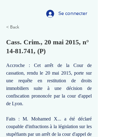
Se connecter
< Back
Cass. Crim., 20 mai 2015, n°
14-81.741
, (P)
Accroche : Cet arrêt de la Cour de
cassation, rendu le 20 mai 2015, porte sur
une requête en restitution de droits
immobiliers suite à une décision de
confiscation prononcée par la cour d'appel
de Lyon.
Faits : M. Mohamed X... a été déclaré
coupable d'infractions à la législation sur les
stupéfiants par un arrêt de la cour d'appel de