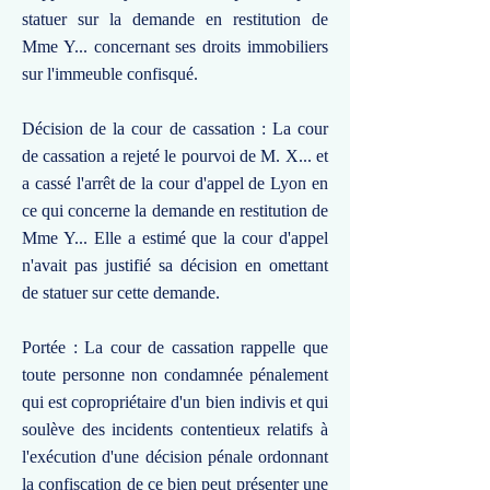
statuer sur la demande en restitution de
Mme Y... concernant ses droits immobiliers
sur l'immeuble confisqué.
Décision de la cour de cassation : La cour
de cassation a rejeté le pourvoi de M. X... et
a cassé l'arrêt de la cour d'appel de Lyon en
ce qui concerne la demande en restitution de
Mme Y... Elle a estimé que la cour d'appel
n'avait pas justifié sa décision en omettant
de statuer sur cette demande.
Portée : La cour de cassation rappelle que
toute personne non condamnée pénalement
qui est copropriétaire d'un bien indivis et qui
soulève des incidents contentieux relatifs à
l'exécution d'une décision pénale ordonnant
la confiscation de ce bien peut présenter une