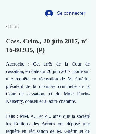
Se connecter
< Back
Cass. Crim., 20 juin 2017, n°
16-80.935
, (P)
Accroche : Cet arrêt de la Cour de
cassation, en date du 20 juin 2017, porte sur
une requête en récusation de M. Guérin,
président de la chambre criminelle de la
Cour de cassation, et de Mme Durin-
Karsenty, conseiller à ladite chambre.
Faits : MM. A... et Z... ainsi que la société
les Editions des Arènes ont déposé une
requête en récusation de M. Guérin et de