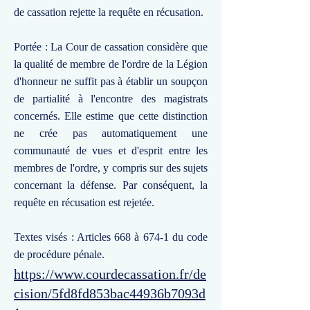
de cassation rejette la requête en récusation.
Portée : La Cour de cassation considère que
la qualité de membre de l'ordre de la Légion
d'honneur ne suffit pas à établir un soupçon
de partialité à l'encontre des magistrats
concernés. Elle estime que cette distinction
ne crée pas automatiquement une
communauté de vues et d'esprit entre les
membres de l'ordre, y compris sur des sujets
concernant la défense. Par conséquent, la
requête en récusation est rejetée.
Textes visés : Articles 668 à 674-1 du code
de procédure pénale.
https://www.courdecassation.fr/de
cision/5fd8fd853bac44936b7093d