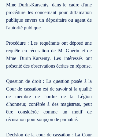
Mme Durin-Karsenty, dans le cadre d'une
procédure les concernant pour diffamation
publique envers un dépositaire ou agent de
l'autorité publique.
Procédure : Les requérants ont déposé une
requête en récusation de M. Guérin et de
Mme Durin-Karsenty. Les intéressés ont
présenté des observations écrites en réponse.
Question de droit : La question posée à la
Cour de cassation est de savoir si la qualité
de membre de l'ordre de la Légion
d'honneur, conférée à des magistrats, peut
être considérée comme un motif de
récusation pour soupçon de partialité.
Décision de la cour de cassation : La Cour