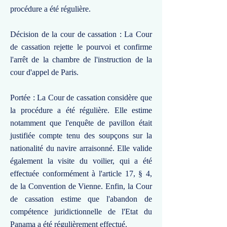
procédure a été régulière.
Décision de la cour de cassation : La Cour
de cassation rejette le pourvoi et confirme
l'arrêt de la chambre de l'instruction de la
cour d'appel de Paris.
Portée : La Cour de cassation considère que
la procédure a été régulière. Elle estime
notamment que l'enquête de pavillon était
justifiée compte tenu des soupçons sur la
nationalité du navire arraisonné. Elle valide
également la visite du voilier, qui a été
effectuée conformément à l'article 17, § 4,
de la Convention de Vienne. Enfin, la Cour
de cassation estime que l'abandon de
compétence juridictionnelle de l'Etat du
Panama a été régulièrement effectué.