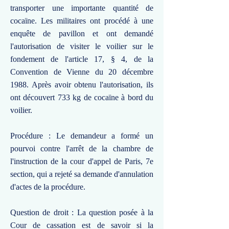
transporter une importante quantité de
cocaïne. Les militaires ont procédé à une
enquête de pavillon et ont demandé
l'autorisation de visiter le voilier sur le
fondement de l'article 17, § 4, de la
Convention de Vienne du 20 décembre
1988. Après avoir obtenu l'autorisation, ils
ont découvert 733 kg de cocaïne à bord du
voilier.
Procédure : Le demandeur a formé un
pourvoi contre l'arrêt de la chambre de
l'instruction de la cour d'appel de Paris, 7e
section, qui a rejeté sa demande d'annulation
d'actes de la procédure.
Question de droit : La question posée à la
Cour de cassation est de savoir si la