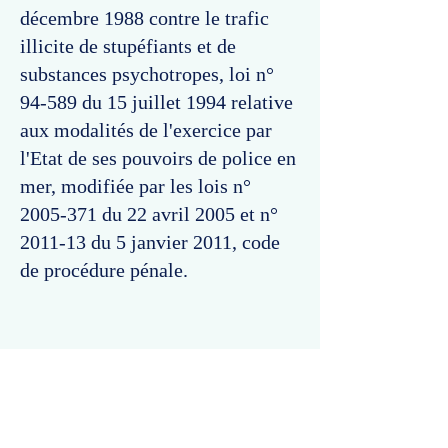
décembre 1988 contre le trafic
illicite de stupéfiants et de
substances psychotropes, loi n°
94-589 du 15 juillet 1994 relative
aux modalités de l'exercice par
l'Etat de ses pouvoirs de police en
mer, modifiée par les lois n°
2005-371
du 22 avril 2005 et n°
2011-13 du 5 janvier 2011, code
de procédure pénale.
Commentaires