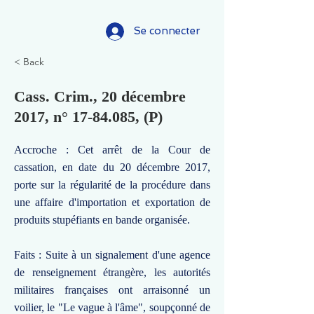
Se connecter
< Back
Cass. Crim., 20 décembre
2017, n°
17-84.085
, (P)
Accroche : Cet arrêt de la Cour de
cassation, en date du 20 décembre 2017,
porte sur la régularité de la procédure dans
une affaire d'importation et exportation de
produits stupéfiants en bande organisée.
Faits : Suite à un signalement d'une agence
de renseignement étrangère, les autorités
militaires françaises ont arraisonné un
voilier, le "Le vague à l'âme", soupçonné de