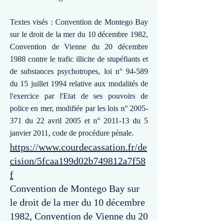
Textes visés : Convention de Montego Bay
sur le droit de la mer du 10 décembre 1982,
Convention de Vienne du 20 décembre
1988 contre le trafic illicite de stupéfiants et
de substances psychotropes, loi n° 94-589
du 15 juillet 1994 relative aux modalités de
l'exercice par l'Etat de ses pouvoirs de
police en mer, modifiée par les lois n°
2005-
371
du 22 avril 2005 et n° 2011-13 du 5
janvier 2011, code de procédure pénale.
https://www.courdecassation.fr/de
cision/5fcaa199d02b749812a7f58
f
Convention de Montego Bay sur
le droit de la mer du 10 décembre
1982, Convention de Vienne du 20