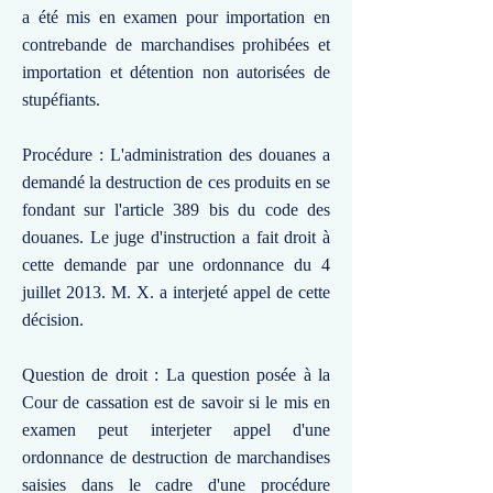
a été mis en examen pour importation en
contrebande de marchandises prohibées et
importation et détention non autorisées de
stupéfiants.
Procédure : L'administration des douanes a
demandé la destruction de ces produits en se
fondant sur l'article 389 bis du code des
douanes. Le juge d'instruction a fait droit à
cette demande par une ordonnance du 4
juillet 2013. M. X. a interjeté appel de cette
décision.
Question de droit : La question posée à la
Cour de cassation est de savoir si le mis en
examen peut interjeter appel d'une
ordonnance de destruction de marchandises
saisies dans le cadre d'une procédure