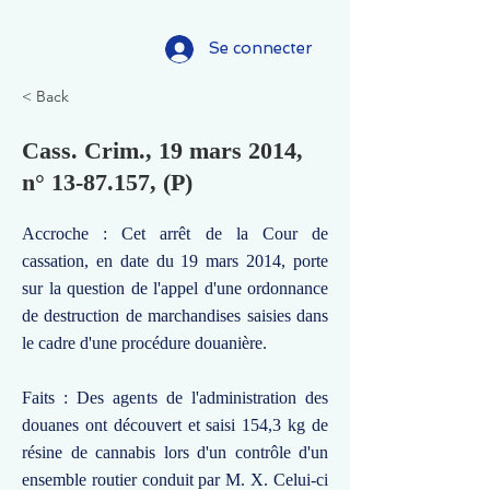
Se connecter
< Back
Cass. Crim., 19 mars 2014,
n°
13-87.157
, (P)
Accroche : Cet arrêt de la Cour de
cassation, en date du 19 mars 2014, porte
sur la question de l'appel d'une ordonnance
de destruction de marchandises saisies dans
le cadre d'une procédure douanière.
Faits : Des agents de l'administration des
douanes ont découvert et saisi 154,3 kg de
résine de cannabis lors d'un contrôle d'un
ensemble routier conduit par M. X. Celui-ci