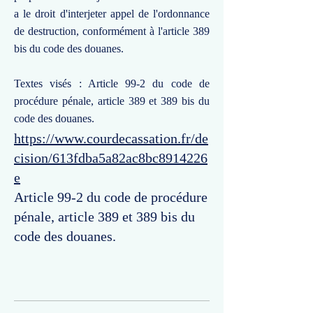
a le droit d'interjeter appel de l'ordonnance
de destruction, conformément à l'article 389
bis du code des douanes.
Textes visés : Article 99-2 du code de
procédure pénale, article 389 et 389 bis du
code des douanes.
https://www.courdecassation.fr/de
cision/613fdba5a82ac8bc8914226
e
Article 99-2 du code de procédure
pénale, article 389 et 389 bis du
code des douanes.