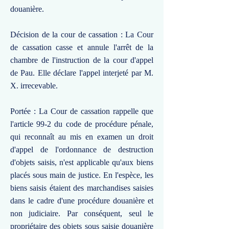
douanière.
Décision de la cour de cassation : La Cour
de cassation casse et annule l'arrêt de la
chambre de l'instruction de la cour d'appel
de Pau. Elle déclare l'appel interjeté par M.
X. irrecevable.
Portée : La Cour de cassation rappelle que
l'article 99-2 du code de procédure pénale,
qui reconnaît au mis en examen un droit
d'appel de l'ordonnance de destruction
d'objets saisis, n'est applicable qu'aux biens
placés sous main de justice. En l'espèce, les
biens saisis étaient des marchandises saisies
dans le cadre d'une procédure douanière et
non judiciaire. Par conséquent, seul le
propriétaire des objets sous saisie douanière