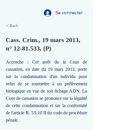
Se connecter
< Back
Cass. Crim., 19 mars 2013,
n°
12-81.533
, (P)
Accroche : Cet arrêt de la Cour de
cassation, en date du 19 mars 2013, porte
sur la condamnation d'un individu pour
refus de se soumettre à un prélèvement
biologique en vue de son fichage ADN. La
Cour de cassation se prononce sur la légalité
de cette condamnation et sur la conformité
de l'article R. 53-10 II du code de procédure
pénale.