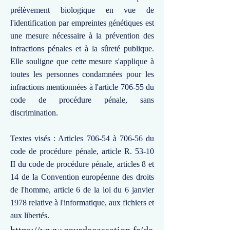
prélèvement biologique en vue de
l'identification par empreintes génétiques est
une mesure nécessaire à la prévention des
infractions pénales et à la sûreté publique.
Elle souligne que cette mesure s'applique à
toutes les personnes condamnées pour les
infractions mentionnées à l'article 706-55 du
code de procédure pénale, sans
discrimination.
Textes visés : Articles 706-54 à 706-56 du
code de procédure pénale, article R. 53-10
II du code de procédure pénale, articles 8 et
14 de la Convention européenne des droits
de l'homme, article 6 de la loi du 6 janvier
1978 relative à l'informatique, aux fichiers et
aux libertés.