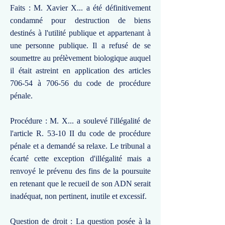
Faits : M. Xavier X... a été définitivement
condamné pour destruction de biens
destinés à l'utilité publique et appartenant à
une personne publique. Il a refusé de se
soumettre au prélèvement biologique auquel
il était astreint en application des articles
706-54 à 706-56 du code de procédure
pénale.
Procédure : M. X... a soulevé l'illégalité de
l'article R. 53-10 II du code de procédure
pénale et a demandé sa relaxe. Le tribunal a
écarté cette exception d'illégalité mais a
renvoyé le prévenu des fins de la poursuite
en retenant que le recueil de son ADN serait
inadéquat, non pertinent, inutile et excessif.
Question de droit : La question posée à la