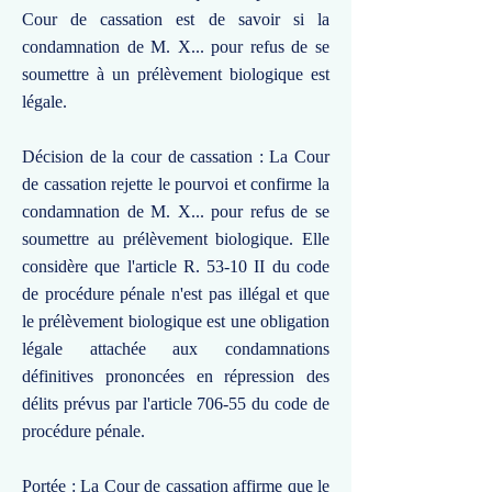
Cour de cassation est de savoir si la
condamnation de M. X... pour refus de se
soumettre à un prélèvement biologique est
légale.
Décision de la cour de cassation : La Cour
de cassation rejette le pourvoi et confirme la
condamnation de M. X... pour refus de se
soumettre au prélèvement biologique. Elle
considère que l'article R. 53-10 II du code
de procédure pénale n'est pas illégal et que
le prélèvement biologique est une obligation
légale attachée aux condamnations
définitives prononcées en répression des
délits prévus par l'article 706-55 du code de
procédure pénale.
Portée : La Cour de cassation affirme que le