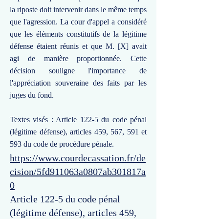
la riposte doit intervenir dans le même temps
que l'agression. La cour d'appel a considéré
que les éléments constitutifs de la légitime
défense étaient réunis et que M. [X] avait
agi de manière proportionnée. Cette
décision souligne l'importance de
l'appréciation souveraine des faits par les
juges du fond.
Textes visés : Article 122-5 du code pénal
(légitime défense), articles 459, 567, 591 et
593 du code de procédure pénale.
https://www.courdecassation.fr/de
cision/5fd911063a0807ab301817a
0
Article 122-5 du code pénal
(légitime défense), articles 459,