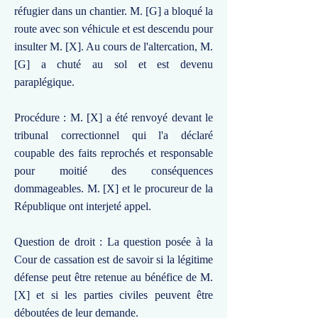
réfugier dans un chantier. M. [G] a bloqué la
route avec son véhicule et est descendu pour
insulter M. [X]. Au cours de l'altercation, M.
[G] a chuté au sol et est devenu
paraplégique.
Procédure : M. [X] a été renvoyé devant le
tribunal correctionnel qui l'a déclaré
coupable des faits reprochés et responsable
pour moitié des conséquences
dommageables. M. [X] et le procureur de la
République ont interjeté appel.
Question de droit : La question posée à la
Cour de cassation est de savoir si la légitime
défense peut être retenue au bénéfice de M.
[X] et si les parties civiles peuvent être
déboutées de leur demande.