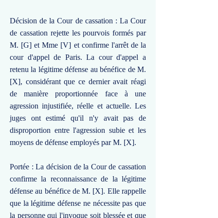
Décision de la Cour de cassation : La Cour
de cassation rejette les pourvois formés par
M. [G] et Mme [V] et confirme l'arrêt de la
cour d'appel de Paris. La cour d'appel a
retenu la légitime défense au bénéfice de M.
[X], considérant que ce dernier avait réagi
de manière proportionnée face à une
agression injustifiée, réelle et actuelle. Les
juges ont estimé qu'il n'y avait pas de
disproportion entre l'agression subie et les
moyens de défense employés par M. [X].
Portée : La décision de la Cour de cassation
confirme la reconnaissance de la légitime
défense au bénéfice de M. [X]. Elle rappelle
que la légitime défense ne nécessite pas que
la personne qui l'invoque soit blessée et que